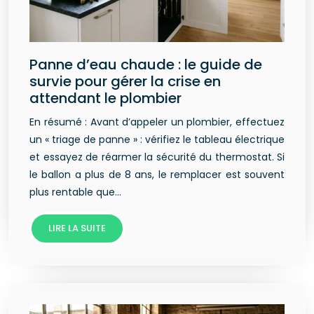
Panne d’eau chaude : le guide de
survie pour gérer la crise en
attendant le plombier
En résumé : Avant d’appeler un plombier, effectuez
un « triage de panne » : vérifiez le tableau électrique
et essayez de réarmer la sécurité du thermostat. Si
le ballon a plus de 8 ans, le remplacer est souvent
plus rentable que…
LIRE LA SUITE