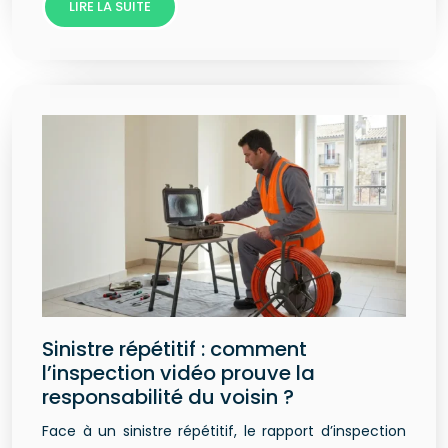
LIRE LA SUITE
Sinistre répétitif : comment
l’inspection vidéo prouve la
responsabilité du voisin ?
Face à un sinistre répétitif, le rapport d’inspection