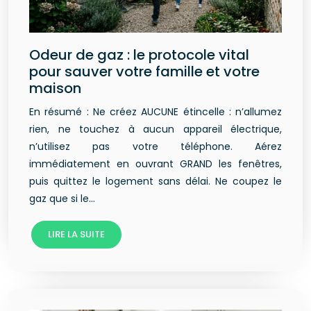
Odeur de gaz : le protocole vital
pour sauver votre famille et votre
maison
En résumé : Ne créez AUCUNE étincelle : n’allumez
rien, ne touchez à aucun appareil électrique,
n’utilisez pas votre téléphone. Aérez
immédiatement en ouvrant GRAND les fenêtres,
puis quittez le logement sans délai. Ne coupez le
gaz que si le…
LIRE LA SUITE