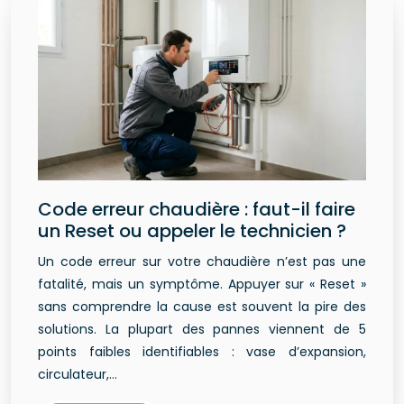
Code erreur chaudière : faut-il faire
un Reset ou appeler le technicien ?
Un code erreur sur votre chaudière n’est pas une
fatalité, mais un symptôme. Appuyer sur « Reset »
sans comprendre la cause est souvent la pire des
solutions. La plupart des pannes viennent de 5
points faibles identifiables : vase d’expansion,
circulateur,…