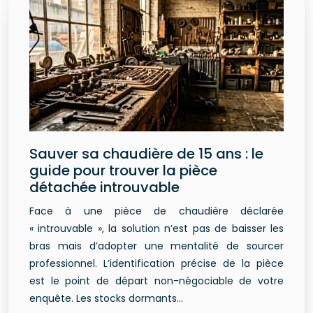
Sauver sa chaudière de 15 ans : le
guide pour trouver la pièce
détachée introuvable
Face à une pièce de chaudière déclarée
« introuvable », la solution n’est pas de baisser les
bras mais d’adopter une mentalité de sourcer
professionnel. L’identification précise de la pièce
est le point de départ non-négociable de votre
enquête. Les stocks dormants…