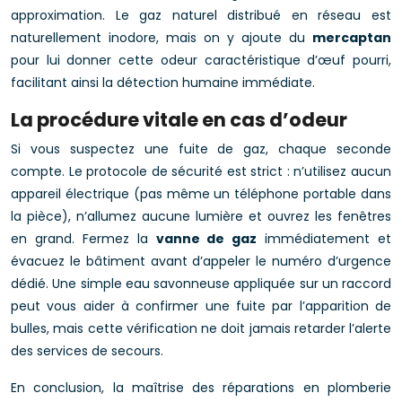
approximation. Le gaz naturel distribué en réseau est
naturellement inodore, mais on y ajoute du
mercaptan
pour lui donner cette odeur caractéristique d’œuf pourri,
facilitant ainsi la détection humaine immédiate.
La procédure vitale en cas d’odeur
Si vous suspectez une fuite de gaz, chaque seconde
compte. Le protocole de sécurité est strict : n’utilisez aucun
appareil électrique (pas même un téléphone portable dans
la pièce), n’allumez aucune lumière et ouvrez les fenêtres
en grand. Fermez la
vanne de gaz
immédiatement et
évacuez le bâtiment avant d’appeler le numéro d’urgence
dédié. Une simple eau savonneuse appliquée sur un raccord
peut vous aider à confirmer une fuite par l’apparition de
bulles, mais cette vérification ne doit jamais retarder l’alerte
des services de secours.
En conclusion, la maîtrise des réparations en plomberie