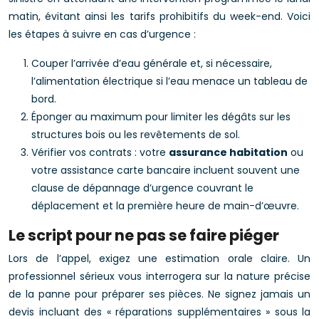
matin, évitant ainsi les tarifs prohibitifs du week-end. Voici
les étapes à suivre en cas d’urgence :
Couper l’arrivée d’eau générale et, si nécessaire,
l’alimentation électrique si l’eau menace un tableau de
bord.
Éponger au maximum pour limiter les dégâts sur les
structures bois ou les revêtements de sol.
Vérifier vos contrats : votre
assurance habitation
ou
votre assistance carte bancaire incluent souvent une
clause de dépannage d’urgence couvrant le
déplacement et la première heure de main-d’œuvre.
Le script pour ne pas se faire piéger
Lors de l’appel, exigez une estimation orale claire. Un
professionnel sérieux vous interrogera sur la nature précise
de la panne pour préparer ses pièces. Ne signez jamais un
devis incluant des « réparations supplémentaires » sous la