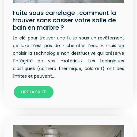
Fuite sous carrelage : comment la
trouver sans casser votre salle de
bain en marbre ?
La clé pour trouver une fuite sous un revêtement
de luxe n’est pas de « chercher l’eau », mais de
choisir la technologie non destructive qui préserve
l’intégrité de vos matériaux. Les techniques
classiques (caméra thermique, colorant) ont des
limites et peuvent…
LIRE LA SUITE