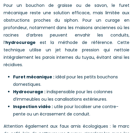
Pour un bouchon de graisse ou de savon, le furet
mécanique reste une solution efficace, mais limitée aux
obstructions proches du siphon. Pour un curage en
profondeur, notamment dans les maisons anciennes où les
racines d’arbres peuvent envahir les conduits,
l’
hydrocurage
est la méthode de référence. Cette
technique utilise un jet haute pression qui nettoie
intégralement les parois internes du tuyau, évitant ainsi les
récidives.
Furet mécanique :
idéal pour les petits bouchons
domestiques.
Hydrocurage :
indispensable pour les colonnes
d’immeubles ou les canalisations extérieures.
Inspection vidéo :
utile pour localiser une contre-
pente ou un écrasement de conduit.
Attention également aux faux amis écologiques : le marc