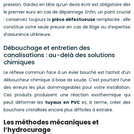
pression. Gardez en tête qu’un devis écrit est obligatoire dès
le premier euro en cas de dépannage. Enfin, un point crucial
: conservez toujours la
pièce défectueuse
remplacée ; elle
constitue votre seule preuve en cas de litige ou d’expertise
d’assurance ultérieure.
Débouchage et entretien des
canalisations : au-delà des solutions
chimiques
Le réflexe commun face à un évier bouché est l’achat d’un
déboucheur chimique à base de soude. C’est pourtant l’une
des erreurs les plus dommageables pour votre installation.
Ces produits produisent une réaction exothermique qui
peut déformer les
tuyaux en PVC
et, à terme, créer des
bouchons cristallisés encore plus difficiles à extraire.
Les méthodes mécaniques et
l’hydrocurage