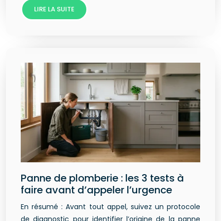
LIRE LA SUITE
Panne de plomberie : les 3 tests à
faire avant d’appeler l’urgence
En résumé : Avant tout appel, suivez un protocole
de diagnostic pour identifier l’origine de la panne