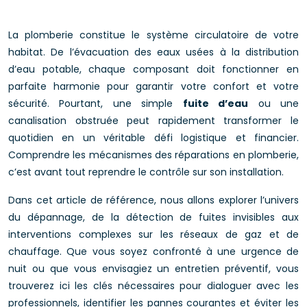
La plomberie constitue le système circulatoire de votre
habitat. De l’évacuation des eaux usées à la distribution
d’eau potable, chaque composant doit fonctionner en
parfaite harmonie pour garantir votre confort et votre
sécurité. Pourtant, une simple
fuite d’eau
ou une
canalisation obstruée peut rapidement transformer le
quotidien en un véritable défi logistique et financier.
Comprendre les mécanismes des réparations en plomberie,
c’est avant tout reprendre le contrôle sur son installation.
Dans cet article de référence, nous allons explorer l’univers
du dépannage, de la détection de fuites invisibles aux
interventions complexes sur les réseaux de gaz et de
chauffage. Que vous soyez confronté à une urgence de
nuit ou que vous envisagiez un entretien préventif, vous
trouverez ici les clés nécessaires pour dialoguer avec les
professionnels, identifier les pannes courantes et éviter les