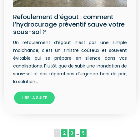
Refoulement d’égout : comment
l’hydrocurage préventif sauve votre
sous-sol ?
Un refoulement d’égout n’est pas une simple
malchance, c’est un sinistre coûteux et souvent
évitable qui se prépare en silence dans vos
canalisations. Plutôt que de subir une inondation de
sous-sol et des réparations d’urgence hors de prix,
la solution…
LIRE LA SUITE
1
2
3
…
5