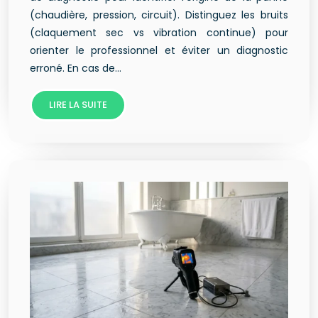
(chaudière, pression, circuit). Distinguez les bruits
(claquement sec vs vibration continue) pour
orienter le professionnel et éviter un diagnostic
erroné. En cas de…
LIRE LA SUITE