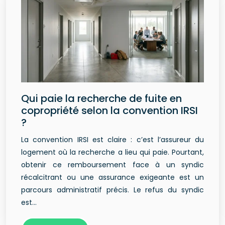
Qui paie la recherche de fuite en
copropriété selon la convention IRSI
?
La convention IRSI est claire : c’est l’assureur du
logement où la recherche a lieu qui paie. Pourtant,
obtenir ce remboursement face à un syndic
récalcitrant ou une assurance exigeante est un
parcours administratif précis. Le refus du syndic
est…