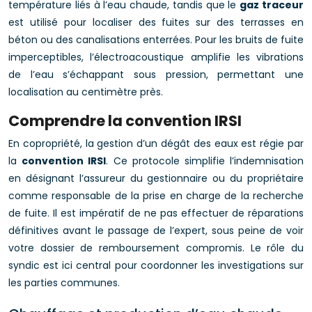
température liés à l’eau chaude, tandis que le
gaz traceur
est utilisé pour localiser des fuites sur des terrasses en
béton ou des canalisations enterrées. Pour les bruits de fuite
imperceptibles, l’électroacoustique amplifie les vibrations
de l’eau s’échappant sous pression, permettant une
localisation au centimètre près.
Comprendre la convention IRSI
En copropriété, la gestion d’un dégât des eaux est régie par
la
convention IRSI
. Ce protocole simplifie l’indemnisation
en désignant l’assureur du gestionnaire ou du propriétaire
comme responsable de la prise en charge de la recherche
de fuite. Il est impératif de ne pas effectuer de réparations
définitives avant le passage de l’expert, sous peine de voir
votre dossier de remboursement compromis. Le rôle du
syndic est ici central pour coordonner les investigations sur
les parties communes.