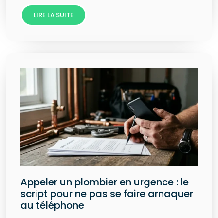
LIRE LA SUITE
Appeler un plombier en urgence : le
script pour ne pas se faire arnaquer
au téléphone