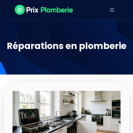
Réparations en plomberie