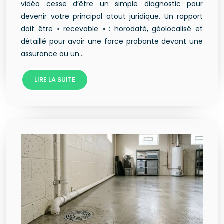
vidéo cesse d’être un simple diagnostic pour
devenir votre principal atout juridique. Un rapport
doit être « recevable » : horodaté, géolocalisé et
détaillé pour avoir une force probante devant une
assurance ou un…
LIRE LA SUITE