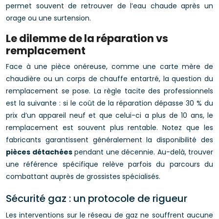
permet souvent de retrouver de l’eau chaude après un
orage ou une surtension.
Le dilemme de la réparation vs
remplacement
Face à une pièce onéreuse, comme une carte mère de
chaudière ou un corps de chauffe entartré, la question du
remplacement se pose. La règle tacite des professionnels
est la suivante : si le coût de la réparation dépasse 30 % du
prix d’un appareil neuf et que celui-ci a plus de 10 ans, le
remplacement est souvent plus rentable. Notez que les
fabricants garantissent généralement la disponibilité des
pièces détachées
pendant une décennie. Au-delà, trouver
une référence spécifique relève parfois du parcours du
combattant auprès de grossistes spécialisés.
Sécurité gaz : un protocole de rigueur
Les interventions sur le réseau de gaz ne souffrent aucune