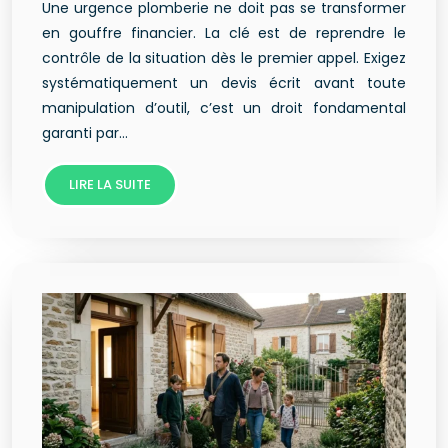
Une urgence plomberie ne doit pas se transformer
en gouffre financier. La clé est de reprendre le
contrôle de la situation dès le premier appel. Exigez
systématiquement un devis écrit avant toute
manipulation d’outil, c’est un droit fondamental
garanti par…
LIRE LA SUITE