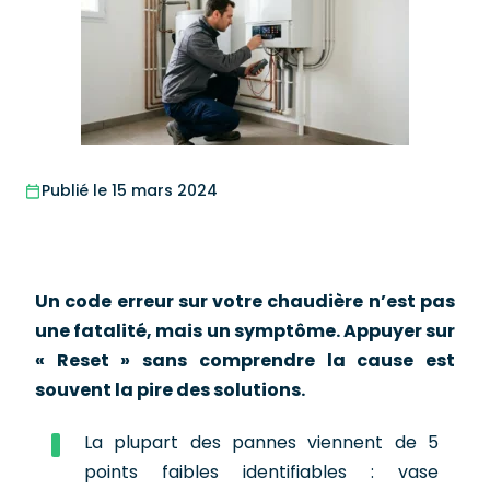
Publié le 15 mars 2024
Un code erreur sur votre chaudière n’est pas
une fatalité, mais un symptôme. Appuyer sur
« Reset » sans comprendre la cause est
souvent la pire des solutions.
La plupart des pannes viennent de 5
points faibles identifiables : vase