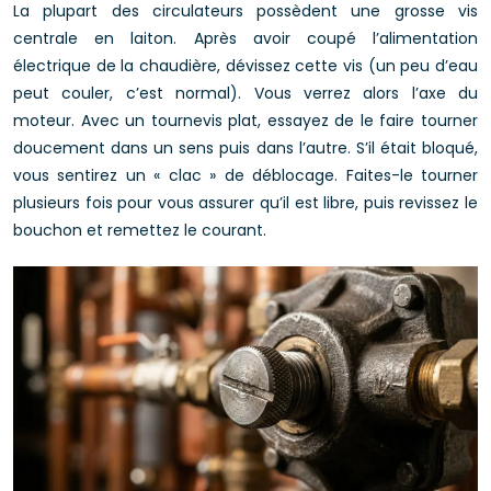
La plupart des circulateurs possèdent une grosse vis
centrale en laiton. Après avoir coupé l’alimentation
électrique de la chaudière, dévissez cette vis (un peu d’eau
peut couler, c’est normal). Vous verrez alors l’axe du
moteur. Avec un tournevis plat, essayez de le faire tourner
doucement dans un sens puis dans l’autre. S’il était bloqué,
vous sentirez un « clac » de déblocage. Faites-le tourner
plusieurs fois pour vous assurer qu’il est libre, puis revissez le
bouchon et remettez le courant.