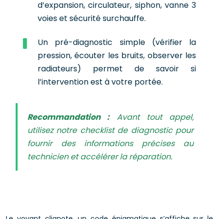
d’expansion, circulateur, siphon, vanne 3
voies et sécurité surchauffe.
Un pré-diagnostic simple (vérifier la
pression, écouter les bruits, observer les
radiateurs) permet de savoir si
l’intervention est à votre portée.
Recommandation :
Avant tout appel,
utilisez notre checklist de diagnostic pour
fournir des informations précises au
technicien et accélérer la réparation.
Le voyant clignote, un code énigmatique s’affiche sur le