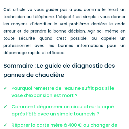
Cet article va vous guider pas à pas, comme le ferait un
technicien au téléphone. L’objectif est simple : vous donner
les moyens d’identifier le vrai problème derrière le code
erreur et de prendre la bonne décision. Agir soi-même en
toute sécurité quand c’est possible, ou appeler un
professionnel avec les bonnes informations pour un
dépannage rapide et efficace.
Sommaire : Le guide de diagnostic des
pannes de chaudière
Pourquoi remettre de l’eau ne suffit pas si le
vase d’expansion est mort ?
Comment dégommer un circulateur bloqué
après l’été avec un simple tournevis ?
Réparer la carte mère à 400 € ou changer de