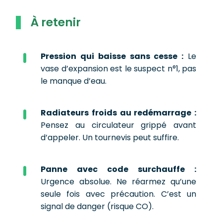
À retenir
Pression qui baisse sans cesse :
Le
vase d’expansion est le suspect n°1, pas
le manque d’eau.
Radiateurs froids au redémarrage :
Pensez au circulateur grippé avant
d’appeler. Un tournevis peut suffire.
Panne avec code surchauffe :
Urgence absolue. Ne réarmez qu’une
seule fois avec précaution. C’est un
signal de danger (risque CO).