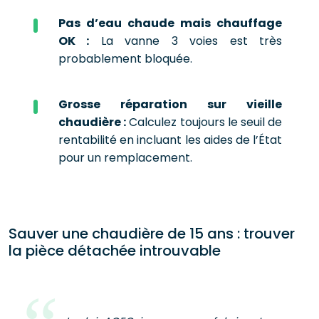
Pas d’eau chaude mais chauffage
OK :
La vanne 3 voies est très
probablement bloquée.
Grosse réparation sur vieille
chaudière :
Calculez toujours le seuil de
rentabilité en incluant les aides de l’État
pour un remplacement.
Sauver une chaudière de 15 ans : trouver
la pièce détachée introuvable