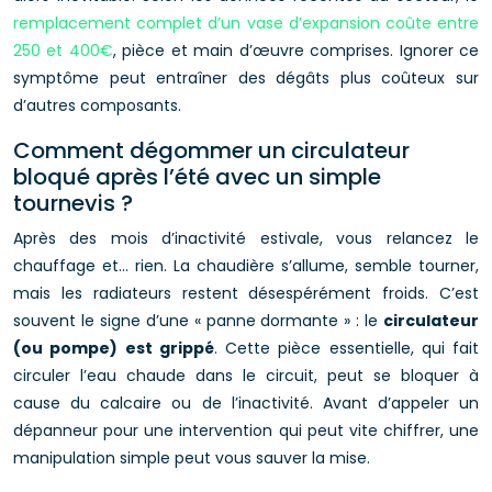
remplacement complet d’un vase d’expansion coûte entre
250 et 400€
, pièce et main d’œuvre comprises. Ignorer ce
symptôme peut entraîner des dégâts plus coûteux sur
d’autres composants.
Comment dégommer un circulateur
bloqué après l’été avec un simple
tournevis ?
Après des mois d’inactivité estivale, vous relancez le
chauffage et… rien. La chaudière s’allume, semble tourner,
mais les radiateurs restent désespérément froids. C’est
souvent le signe d’une « panne dormante » : le
circulateur
(ou pompe) est grippé
. Cette pièce essentielle, qui fait
circuler l’eau chaude dans le circuit, peut se bloquer à
cause du calcaire ou de l’inactivité. Avant d’appeler un
dépanneur pour une intervention qui peut vite chiffrer, une
manipulation simple peut vous sauver la mise.