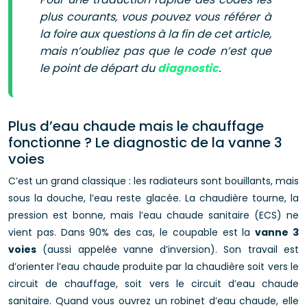
plus courants, vous pouvez vous référer à
la foire aux questions à la fin de cet article,
mais n’oubliez pas que le code n’est que
le point de départ du
diagnostic
.
Plus d’eau chaude mais le chauffage
fonctionne ? Le diagnostic de la vanne 3
voies
C’est un grand classique : les radiateurs sont bouillants, mais
sous la douche, l’eau reste glacée. La chaudière tourne, la
pression est bonne, mais l’eau chaude sanitaire (ECS) ne
vient pas. Dans 90% des cas, le coupable est la
vanne 3
voies
(aussi appelée vanne d’inversion). Son travail est
d’orienter l’eau chaude produite par la chaudière soit vers le
circuit de chauffage, soit vers le circuit d’eau chaude
sanitaire. Quand vous ouvrez un robinet d’eau chaude, elle