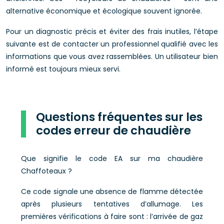
alternative économique et écologique souvent ignorée.
Pour un diagnostic précis et éviter des frais inutiles, l’étape
suivante est de contacter un professionnel qualifié avec les
informations que vous avez rassemblées. Un utilisateur bien
informé est toujours mieux servi.
Questions fréquentes sur les
codes erreur de chaudière
Que signifie le code EA sur ma chaudière
Chaffoteaux ?
Ce code signale une absence de flamme détectée
après plusieurs tentatives d’allumage. Les
premières vérifications à faire sont : l’arrivée de gaz