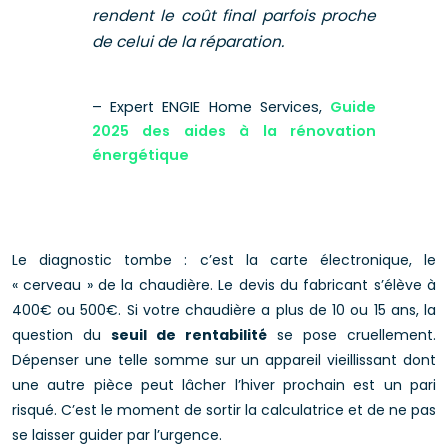
rendent le coût final parfois proche
de celui de la réparation.
– Expert ENGIE Home Services,
Guide
2025 des aides à la rénovation
énergétique
Le diagnostic tombe : c’est la carte électronique, le
« cerveau » de la chaudière. Le devis du fabricant s’élève à
400€ ou 500€. Si votre chaudière a plus de 10 ou 15 ans, la
question du
seuil de rentabilité
se pose cruellement.
Dépenser une telle somme sur un appareil vieillissant dont
une autre pièce peut lâcher l’hiver prochain est un pari
risqué. C’est le moment de sortir la calculatrice et de ne pas
se laisser guider par l’urgence.