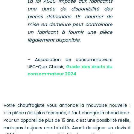
La loi AGEC impose aux fabricants
une durée de disponibilité des
pièces détachées. Un courrier de
mise en demeure peut contraindre
un fabricant à fournir une pièce
légalement disponible.
– Association de consommateurs
UFC-Que Choisir,
Guide des droits du
consommateur 2024
Votre chauffagiste vous annonce la mauvaise nouvelle :
« La pièce n’est plus fabriquée, il faut changer la chaudière ».
Pour un appareil de plus de 15 ans, c’est une possibilité réelle,
mais pas toujours une fatalité. Avant de signer un devis à