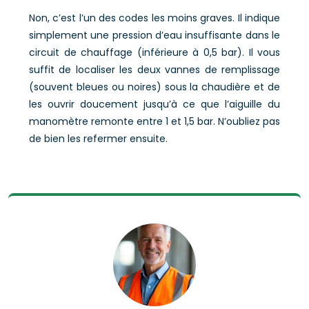
Non, c’est l’un des codes les moins graves. Il indique
simplement une pression d’eau insuffisante dans le
circuit de chauffage (inférieure à 0,5 bar). Il vous
suffit de localiser les deux vannes de remplissage
(souvent bleues ou noires) sous la chaudière et de
les ouvrir doucement jusqu’à ce que l’aiguille du
manomètre remonte entre 1 et 1,5 bar. N’oubliez pas
de bien les refermer ensuite.