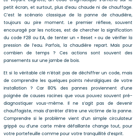
petit écran, et surtout, plus d’eau chaude ni de chauffage.
C’est le scénario classique de la panne de chaudière,
toujours au pire moment. Le premier réflexe, souvent
encouragé par les notices, est de chercher la signification
du code F28 ou EA, de tenter un « Reset » ou de vérifier la
pression de l’eau. Parfois, la chaudière repart. Mais pour
combien de temps ? Ces actions sont souvent des
pansements sur une jambe de bois.
Et si la véritable clé n’était pas de déchiffrer un code, mais
de comprendre les quelques points névralgiques de votre
installation ? Car 80% des pannes proviennent d’une
poignée de causes racines que vous pouvez souvent pré-
diagnostiquer vous-même. Il ne s’agit pas de devenir
chauffagiste, mais d’arrêter d’être une victime de la panne.
Comprendre si le problème vient d’un simple circulateur
grippé ou d’une carte mère défaillante change tout, pour
votre portefeuille comme pour votre tranquillité d’esprit.