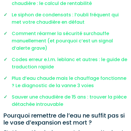
chaudière : le calcul de rentabilité
Le siphon de condensats : l’oubli fréquent qui
met votre chaudière en défaut
Comment réarmer la sécurité surchauffe
manuellement (et pourquoi c’est un signal
d’alerte grave)
Codes erreur e.l.m. leblanc et autres : le guide de
traduction rapide
Plus d’eau chaude mais le chauffage fonctionne
? Le diagnostic de la vanne 3 voies
Sauver une chaudière de 15 ans : trouver la pièce
détachée introuvable
Pourquoi remettre de l’eau ne suffit pas si
le vase d’expansion est mort ?