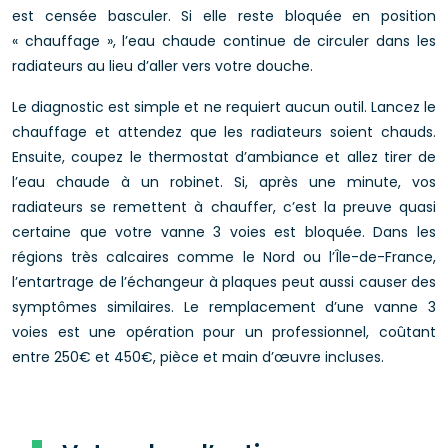
est censée basculer. Si elle reste bloquée en position
« chauffage », l’eau chaude continue de circuler dans les
radiateurs au lieu d’aller vers votre douche.
Le diagnostic est simple et ne requiert aucun outil. Lancez le
chauffage et attendez que les radiateurs soient chauds.
Ensuite, coupez le thermostat d’ambiance et allez tirer de
l’eau chaude à un robinet. Si, après une minute, vos
radiateurs se remettent à chauffer, c’est la preuve quasi
certaine que votre vanne 3 voies est bloquée. Dans les
régions très calcaires comme le Nord ou l’Île-de-France,
l’entartrage de l’échangeur à plaques peut aussi causer des
symptômes similaires. Le remplacement d’une vanne 3
voies est une opération pour un professionnel, coûtant
entre 250€ et 450€, pièce et main d’œuvre incluses.