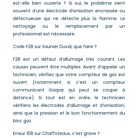
est-elle bien ouverte ? Si oui, le problème vient
souvent d’une électrode d’ionisation encrassée ou
défectueuse qui ne détecte plus la flamme. Le
nettoyage ou le remplacement par un
professionnel est nécessaire.
Code F28 sur Saunier Duval, que faire ?
F28 est un défaut d’allumage très courant. Les
causes peuvent être multiples. Avant d’appeler un
technicien, vérifiez que votre compteur de gaz est
ouvert (notamment si c’est un compteur
communicant Gazpar qui peut se couper à
distance). Si tout est en ordre, le technicien
vérifiera les électrodes d’allumage et d’ionisation,
ainsi que la pression et le bon fonctionnement du
bloc gaz.
Erreur 108 sur Chaffoteaux, c’est grave ?