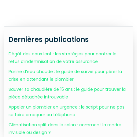
Dernières publications
Dégât des eaux lent : les stratégies pour contrer le
refus d’indemnisation de votre assurance
Panne d’eau chaude : le guide de survie pour gérer la
crise en attendant le plombier
Sauver sa chaudière de 15 ans : le guide pour trouver la
pièce détachée introuvable
Appeler un plombier en urgence : le script pour ne pas
se faire arnaquer au téléphone
Climatisation split dans le salon : comment la rendre
invisible ou design ?