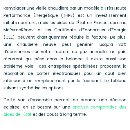
Remplacer une vieille chaudière par un modèle à Très Haute
Performance Énergétique (THPE) est un investissement
initial important, mais les aides de l’État en France, comme
MaPrimeRénov’ et les Certificats d’Économies d’Énergie
(CEE), peuvent drastiquement réduire la facture. De plus,
une chaudière neuve peut générer jusqu’à 30%
d’économies sur votre facture de gaz annuelle, un gain
récurrent qui pèse dans la balance. Il existe aussi une
troisième voie : des entreprises spécialisées proposent la
réparation de cartes électroniques pour un coût bien
inférieur à un remplacement par le fabricant. Le tableau
suivant synthétise les options.
Cette vue d’ensemble permet de prendre une décision
éclairée, en se basant sur une
analyse comparative des
aides de l’État
et des coûts à long terme.