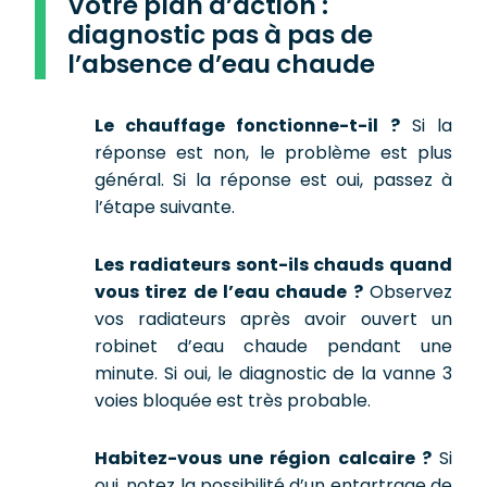
Votre plan d’action :
diagnostic pas à pas de
l’absence d’eau chaude
Le chauffage fonctionne-t-il ?
Si la
réponse est non, le problème est plus
général. Si la réponse est oui, passez à
l’étape suivante.
Les radiateurs sont-ils chauds quand
vous tirez de l’eau chaude ?
Observez
vos radiateurs après avoir ouvert un
robinet d’eau chaude pendant une
minute. Si oui, le diagnostic de la vanne 3
voies bloquée est très probable.
Habitez-vous une région calcaire ?
Si
oui, notez la possibilité d’un entartrage de