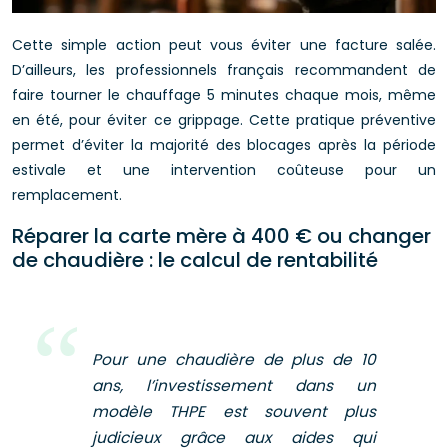
Cette simple action peut vous éviter une facture salée.
D’ailleurs, les professionnels français recommandent de
faire tourner le chauffage 5 minutes chaque mois, même
en été, pour éviter ce grippage. Cette pratique préventive
permet d’éviter la majorité des blocages après la période
estivale et une intervention coûteuse pour un
remplacement.
Réparer la carte mère à 400 € ou changer
de chaudière : le calcul de rentabilité
Pour une chaudière de plus de 10
ans, l’investissement dans un
modèle THPE est souvent plus
judicieux grâce aux aides qui