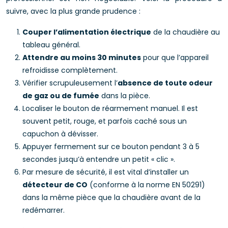
suivre, avec la plus grande prudence :
Couper l’alimentation électrique
de la chaudière au
tableau général.
Attendre au moins 30 minutes
pour que l’appareil
refroidisse complètement.
Vérifier scrupuleusement l’
absence de toute odeur
de gaz ou de fumée
dans la pièce.
Localiser le bouton de réarmement manuel. Il est
souvent petit, rouge, et parfois caché sous un
capuchon à dévisser.
Appuyer fermement sur ce bouton pendant 3 à 5
secondes jusqu’à entendre un petit « clic ».
Par mesure de sécurité, il est vital d’installer un
détecteur de CO
(conforme à la norme EN 50291)
dans la même pièce que la chaudière avant de la
redémarrer.