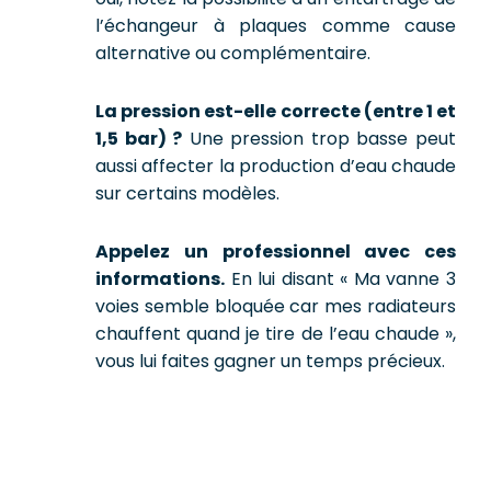
l’échangeur à plaques comme cause
alternative ou complémentaire.
La pression est-elle correcte (entre 1 et
1,5 bar) ?
Une pression trop basse peut
aussi affecter la production d’eau chaude
sur certains modèles.
Appelez un professionnel avec ces
informations.
En lui disant « Ma vanne 3
voies semble bloquée car mes radiateurs
chauffent quand je tire de l’eau chaude »,
vous lui faites gagner un temps précieux.