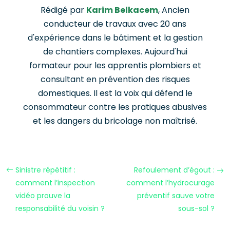
Rédigé par
Karim Belkacem
, Ancien
conducteur de travaux avec 20 ans
d'expérience dans le bâtiment et la gestion
de chantiers complexes. Aujourd'hui
formateur pour les apprentis plombiers et
consultant en prévention des risques
domestiques. Il est la voix qui défend le
consommateur contre les pratiques abusives
et les dangers du bricolage non maîtrisé.
Sinistre répétitif :
Refoulement d’égout :
comment l’inspection
comment l’hydrocurage
vidéo prouve la
préventif sauve votre
responsabilité du voisin ?
sous-sol ?