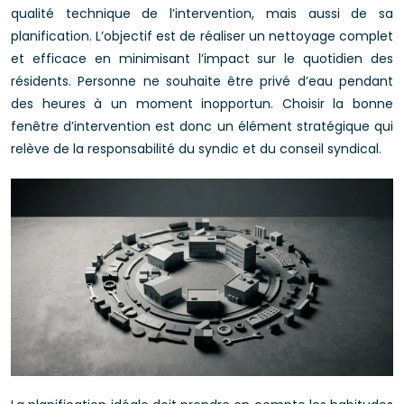
qualité technique de l’intervention, mais aussi de sa
planification. L’objectif est de réaliser un nettoyage complet
et efficace en minimisant l’impact sur le quotidien des
résidents. Personne ne souhaite être privé d’eau pendant
des heures à un moment inopportun. Choisir la bonne
fenêtre d’intervention est donc un élément stratégique qui
relève de la responsabilité du syndic et du conseil syndical.