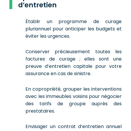
d’entretien
Établir un programme de curage
pluriannuel pour anticiper les budgets et
éviter les urgences.
Conserver précieusement toutes les
factures de curage ; elles sont une
preuve d’entretien capitale pour votre
assurance en cas de sinistre.
En copropriété, grouper les interventions
avec les immeubles voisins pour négocier
des tarifs de groupe auprès des
prestataires.
Envisager un contrat d’entretien annuel