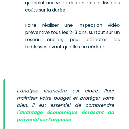
qui inclut une visite de contrôle et lisse les
coûts sur la durée.
Faire réaliser une inspection vidéo
préventive tous les 2-3 ans, surtout sur un
réseau ancien, pour détecter les
faiblesses avant qu’elles ne cèdent.
L’analyse financière est claire. Pour
maîtriser votre budget et protéger votre
bien, il est essentiel de comprendre
l'avantage économique écrasant du
préventif sur l'urgence
.