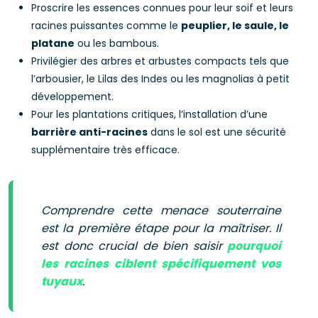
Proscrire les essences connues pour leur soif et leurs
racines puissantes comme le
peuplier, le saule, le
platane
ou les bambous.
Privilégier des arbres et arbustes compacts tels que
l’arbousier, le Lilas des Indes ou les magnolias à petit
développement.
Pour les plantations critiques, l’installation d’une
barrière anti-racines
dans le sol est une sécurité
supplémentaire très efficace.
Comprendre cette menace souterraine
est la première étape pour la maîtriser. Il
est donc crucial de bien saisir
pourquoi
les racines ciblent spécifiquement vos
tuyaux
.