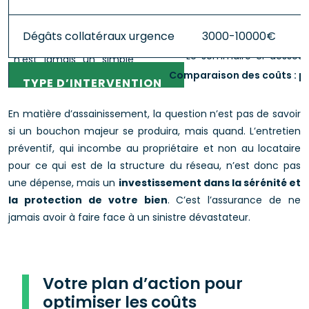
Dégâts collatéraux urgence
3000-10000€
Comparaison des coûts : pr
En matière d’assainissement, la question n’est pas de savoir
si un bouchon majeur se produira, mais quand. L’entretien
préventif, qui incombe au propriétaire et non au locataire
pour ce qui est de la structure du réseau, n’est donc pas
une dépense, mais un
investissement dans la sérénité et
la protection de votre bien
. C’est l’assurance de ne
jamais avoir à faire face à un sinistre dévastateur.
Votre plan d’action pour
optimiser les coûts