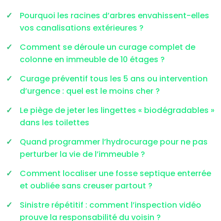
Pourquoi les racines d’arbres envahissent-elles
vos canalisations extérieures ?
Comment se déroule un curage complet de
colonne en immeuble de 10 étages ?
Curage préventif tous les 5 ans ou intervention
d’urgence : quel est le moins cher ?
Le piège de jeter les lingettes « biodégradables »
dans les toilettes
Quand programmer l’hydrocurage pour ne pas
perturber la vie de l’immeuble ?
Comment localiser une fosse septique enterrée
et oubliée sans creuser partout ?
Sinistre répétitif : comment l’inspection vidéo
prouve la responsabilité du voisin ?