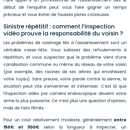
début de l’enquête peut vous faire gagner un temps
précieux et vous éviter de fausses pistes coûteuses.
Sinistre répétitif : comment l’inspection
vidéo prouve la responsabilité du voisin ?
Les problèmes de voisinage liés à l’assainissement sont un
véritable casse-tête. Vous subissez des refoulements à
répétition, et vous suspectez que le problème vient d’une
canalisation commune ou même du réseau de votre voisin
(par exemple, des racines de ses arbres qui envahissent
votre tuyau). Sans preuve, votre parole contre la sienne, la
situation peut vite s’envenimer et s’éterniser. C’est là que
l’inspection vidéo par caméra endoscopique devient votre
arme la plus puissante. Ce n’est plus une question d’opinion,
mais de faits filmés.
Pour un coût relativement modeste, généralement
entre
150€ et 300€
selon la longueur à inspecter, un