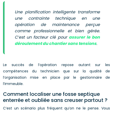
Une planification intelligente transforme
une contrainte technique en une
opération de maintenance perçue
comme professionnelle et bien gérée.
C’est un facteur clé pour
assurer le bon
déroulement du chantier sans tensions
.
Le succès de l’opération repose autant sur les
compétences du technicien que sur la qualité de
l’organisation mise en place par le gestionnaire de
l’immeuble.
Comment localiser une fosse septique
enterrée et oubliée sans creuser partout ?
C’est un scénario plus fréquent qu’on ne le pense. Vous