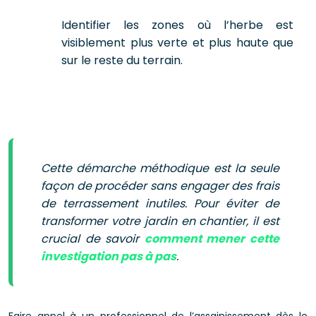
Identifier les zones où l’herbe est
visiblement plus verte et plus haute que
sur le reste du terrain.
Cette démarche méthodique est la seule
façon de procéder sans engager des frais
de terrassement inutiles. Pour éviter de
transformer votre jardin en chantier, il est
crucial de savoir
comment mener cette
investigation pas à pas
.
Faire appel à un professionnel de l’assainissement dès le