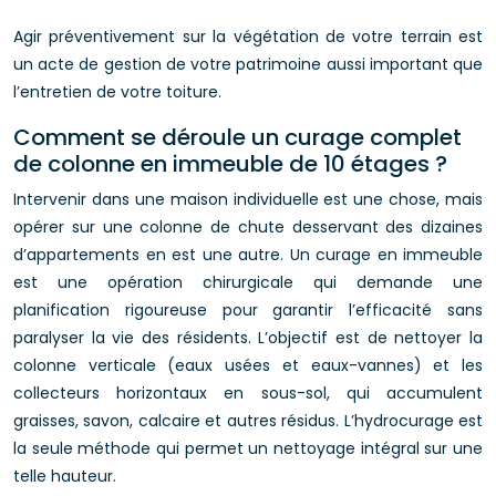
Agir préventivement sur la végétation de votre terrain est
un acte de gestion de votre patrimoine aussi important que
l’entretien de votre toiture.
Comment se déroule un curage complet
de colonne en immeuble de 10 étages ?
Intervenir dans une maison individuelle est une chose, mais
opérer sur une colonne de chute desservant des dizaines
d’appartements en est une autre. Un curage en immeuble
est une opération chirurgicale qui demande une
planification rigoureuse pour garantir l’efficacité sans
paralyser la vie des résidents. L’objectif est de nettoyer la
colonne verticale (eaux usées et eaux-vannes) et les
collecteurs horizontaux en sous-sol, qui accumulent
graisses, savon, calcaire et autres résidus. L’hydrocurage est
la seule méthode qui permet un nettoyage intégral sur une
telle hauteur.