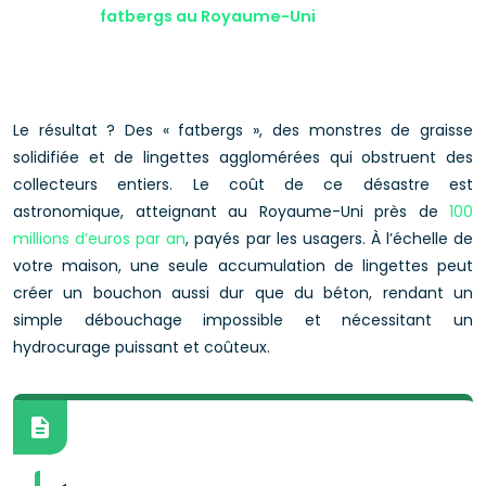
fatbergs au Royaume-Uni
Le résultat ? Des « fatbergs », des monstres de graisse
solidifiée et de lingettes agglomérées qui obstruent des
collecteurs entiers. Le coût de ce désastre est
astronomique, atteignant au Royaume-Uni près de
100
millions d’euros par an
, payés par les usagers. À l’échelle de
votre maison, une seule accumulation de lingettes peut
créer un bouchon aussi dur que du béton, rendant un
simple débouchage impossible et nécessitant un
hydrocurage puissant et coûteux.