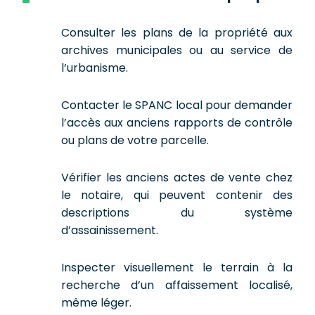
Consulter les plans de la propriété aux
archives municipales ou au service de
l’urbanisme.
Contacter le SPANC local pour demander
l’accès aux anciens rapports de contrôle
ou plans de votre parcelle.
Vérifier les anciens actes de vente chez
le notaire, qui peuvent contenir des
descriptions du système
d’assainissement.
Inspecter visuellement le terrain à la
recherche d’un affaissement localisé,
même léger.