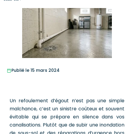
Publié le 15 mars 2024
Un refoulement d’égout n’est pas une simple
malchance, c’est un sinistre coûteux et souvent
évitable qui se prépare en silence dans vos
canalisations. Plutôt que de subir une inondation
de sous-sol et des réparations d’urgence hors