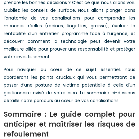
prendre les bonnes décisions ? C’est ce que nous allons voir.
Oubliez les conseils de surface. Nous allons plonger dans
l’anatomie de vos canalisations pour comprendre les
menaces réelles (racines, lingettes, graisse), évaluer la
rentabilité d’un entretien programmé face à l’urgence, et
découvrir comment la technologie peut devenir votre
meilleure alliée pour prouver une responsabilité et protéger
votre investissement.
Pour naviguer au cœur de ce sujet essentiel, nous
aborderons les points cruciaux qui vous permettront de
passer d’une posture de victime potentielle à celle d’un
gestionnaire avisé de votre bien. Le sommaire ci-dessous
détaille notre parcours au cœur de vos canalisations.
Sommaire : Le guide complet pour
anticiper et maîtriser les risques de
refoulement