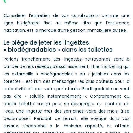
Considérer l’entretien de vos canalisations comme une
ligne budgétaire fixe, au même titre que l’assurance
habitation, est la marque d’une gestion immobilière avisée.
Le piège de jeter les lingettes
« biodégradables » dans les toilettes
Parlons franchement. Les lingettes nettoyantes sont le
cancer de nos réseaux d’assainissement. Et le marketing qui
les estampille « biodégradables » ou « jetables dans les
toilettes » est l’un des mensonges les plus coûteux pour la
collectivité et pour votre portefeuille. Biodégradable ne veut
pas dire « soluble instantanément ». Contrairement au
papier toilette conçu pour se désagréger au contact de
l’eau, une lingette met des semaines, voire des mois, à se
décomposer. Pendant ce temps, elle voyage dans vos
tuyaux, s’accroche à la moindre aspérité, et attend