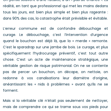
réalité, en tant que professionnel qui met les mains dedans
tous les jours, est bien plus simple et bien plus rageante :
dans 90% des cas, la catastrophe était prévisible et évitable.
L’erreur commune est de confondre débouchage et
curage. Le débouchage, c’est l’intervention d’urgence
quand le bouchon est déjà là, que la « merde » remonte.
C’est le sparadrap sur une jambe de bois. Le curage, et plus
spécifiquement l’hydrocurage préventif, c’est tout autre
chose. C’est un acte de maintenance stratégique, une
véritable gestion de risque patrimonial. On ne se contente
pas de percer un bouchon, on décape, on nettoie, on
redonne à vos canalisations leur diamètre d’origine,
anéantissant les « nids à problèmes » avant qu’ils ne se
forment.
Mais si la véritable clé n’était pas seulement de nettoyer,
mais de comprendre ce qui se trame sous vos pieds pour