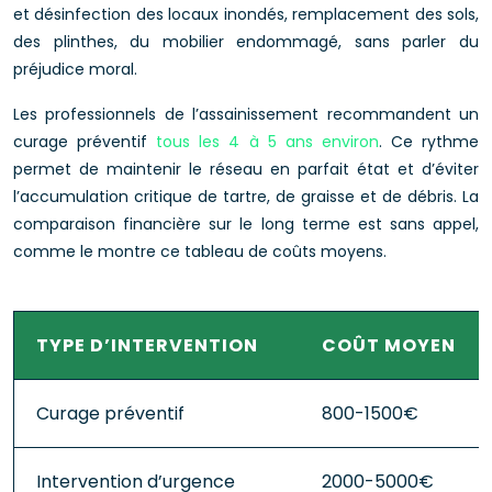
et désinfection des locaux inondés, remplacement des sols,
des plinthes, du mobilier endommagé, sans parler du
préjudice moral.
Les professionnels de l’assainissement recommandent un
curage préventif
tous les 4 à 5 ans environ
. Ce rythme
permet de maintenir le réseau en parfait état et d’éviter
l’accumulation critique de tartre, de graisse et de débris. La
comparaison financière sur le long terme est sans appel,
comme le montre ce tableau de coûts moyens.
TYPE D’INTERVENTION
COÛT MOYEN
Curage préventif
800-1500€
Intervention d’urgence
2000-5000€