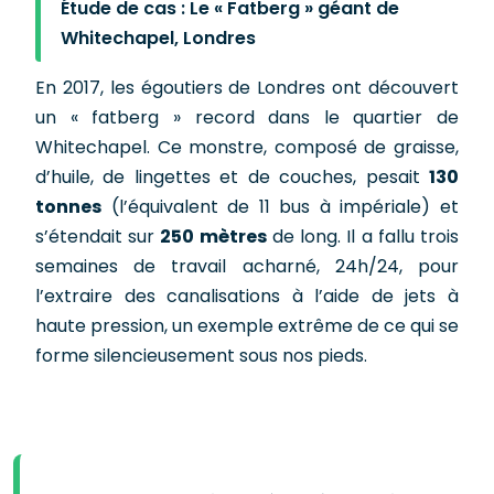
Étude de cas : Le « Fatberg » géant de
Whitechapel, Londres
En 2017, les égoutiers de Londres ont découvert
un « fatberg » record dans le quartier de
Whitechapel. Ce monstre, composé de graisse,
d’huile, de lingettes et de couches, pesait
130
tonnes
(l’équivalent de 11 bus à impériale) et
s’étendait sur
250 mètres
de long. Il a fallu trois
semaines de travail acharné, 24h/24, pour
l’extraire des canalisations à l’aide de jets à
haute pression, un exemple extrême de ce qui se
forme silencieusement sous nos pieds.