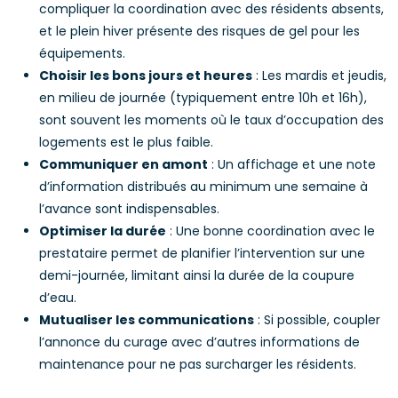
compliquer la coordination avec des résidents absents,
et le plein hiver présente des risques de gel pour les
équipements.
Choisir les bons jours et heures
: Les mardis et jeudis,
en milieu de journée (typiquement entre 10h et 16h),
sont souvent les moments où le taux d’occupation des
logements est le plus faible.
Communiquer en amont
: Un affichage et une note
d’information distribués au minimum une semaine à
l’avance sont indispensables.
Optimiser la durée
: Une bonne coordination avec le
prestataire permet de planifier l’intervention sur une
demi-journée, limitant ainsi la durée de la coupure
d’eau.
Mutualiser les communications
: Si possible, coupler
l’annonce du curage avec d’autres informations de
maintenance pour ne pas surcharger les résidents.