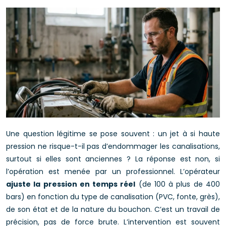
Une question légitime se pose souvent : un jet à si haute
pression ne risque-t-il pas d’endommager les canalisations,
surtout si elles sont anciennes ? La réponse est non, si
l’opération est menée par un professionnel. L’opérateur
ajuste la pression en temps réel
(de 100 à plus de 400
bars) en fonction du type de canalisation (PVC, fonte, grès),
de son état et de la nature du bouchon. C’est un travail de
précision, pas de force brute. L’intervention est souvent