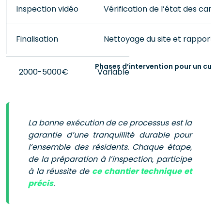
Inspection vidéo
Vérification de l’état des cana
Finalisation
Nettoyage du site et rapport 
Phases d’intervention pour un cu
La bonne exécution de ce processus est la
garantie d’une tranquillité durable pour
l’ensemble des résidents. Chaque étape,
de la préparation à l’inspection, participe
à la réussite de
ce chantier technique et
précis
.