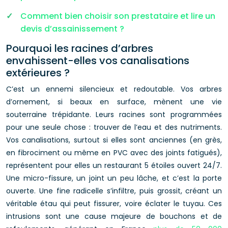
Comment bien choisir son prestataire et lire un
devis d’assainissement ?
Pourquoi les racines d’arbres
envahissent-elles vos canalisations
extérieures ?
C’est un ennemi silencieux et redoutable. Vos arbres
d’ornement, si beaux en surface, mènent une vie
souterraine trépidante. Leurs racines sont programmées
pour une seule chose : trouver de l’eau et des nutriments.
Vos canalisations, surtout si elles sont anciennes (en grès,
en fibrociment ou même en PVC avec des joints fatigués),
représentent pour elles un restaurant 5 étoiles ouvert 24/7.
Une micro-fissure, un joint un peu lâche, et c’est la porte
ouverte. Une fine radicelle s’infiltre, puis grossit, créant un
véritable étau qui peut fissurer, voire éclater le tuyau. Ces
intrusions sont une cause majeure de bouchons et de