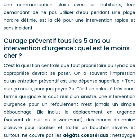
Une communication claire avec les habitants, leur
demandant de ne pas utiliser d’eau pendant une plage
horaire définie, est la clé pour une intervention rapide et
sans incident.
Curage préventif tous les 5 ans ou
intervention d’urgence : quel est le moins
cher ?
C’est la question centrale que tout propriétaire ou syndic de
copropriété devrait se poser. On a souvent l’impression
qu’un entretien préventif est une dépense superflue. « Tant
que ça coule, pourquoi payer ? ». C’est un calcul à très court
terme qui ignore le coût réel d’un sinistre. Une intervention
d’urgence pour un refoulement n’est jamais un simple
débouchage. Elle inclut le déplacement en urgence
(souvent de nuit ou le week-end), des heures de main-
d’œuvre pour localiser et traiter un bouchon sévère, et
surtout, ne couvre pas les
dégâts collatéraux
: nettoyage