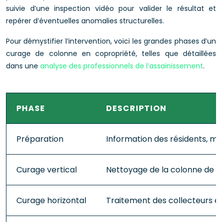
suivie d’une inspection vidéo pour valider le résultat et
repérer d’éventuelles anomalies structurelles.
Pour démystifier l’intervention, voici les grandes phases d’un
curage de colonne en copropriété, telles que détaillées
dans une
analyse des professionnels de l’assainissement
.
PHASE
DESCRIPTION
Préparation
Information des résidents, mi
Curage vertical
Nettoyage de la colonne de c
Curage horizontal
Traitement des collecteurs e