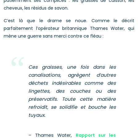
patiemment ses complices : les graisses de cuisson, les
cheveux, les résidus de savon.
C’est là que le drame se noue. Comme le décrit
parfaitement l’opérateur britannique Thames Water, qui
mène une guerre sans merci contre ce fléau :
Ces graisses, une fois dans les
canalisations, agrègent d’autres
déchets indésirables comme des
lingettes, des couches ou des
préservatifs. Toute cette matière
refroidit, se solidifie et bouche les
tuyaux.
– Thames Water,
Rapport sur les