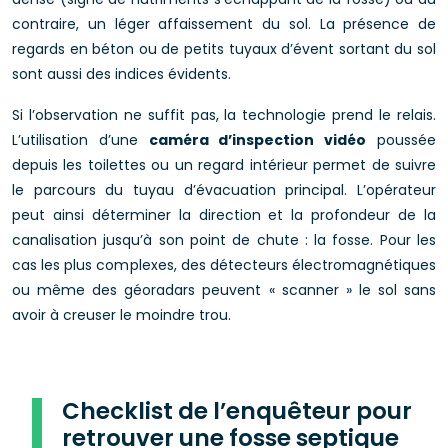
contraire, un léger affaissement du sol. La présence de
regards en béton ou de petits tuyaux d’évent sortant du sol
sont aussi des indices évidents.
Si l’observation ne suffit pas, la technologie prend le relais.
L’utilisation d’une
caméra d’inspection vidéo
poussée
depuis les toilettes ou un regard intérieur permet de suivre
le parcours du tuyau d’évacuation principal. L’opérateur
peut ainsi déterminer la direction et la profondeur de la
canalisation jusqu’à son point de chute : la fosse. Pour les
cas les plus complexes, des détecteurs électromagnétiques
ou même des géoradars peuvent « scanner » le sol sans
avoir à creuser le moindre trou.
Checklist de l’enquêteur pour
retrouver une fosse septique