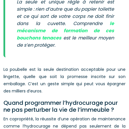
La seule et unique règle à retenir est
simple : rien d’autre que du papier toilette
et ce qui sort de votre corps ne doit finir
dans la cuvette. Comprendre
le
mécanisme de formation de ces
bouchons tenaces
est le meilleur moyen
de s’en protéger.
La poubelle est la seule destination acceptable pour une
lingette, quelle que soit la promesse inscrite sur son
emballage. C’est un geste simple qui peut vous épargner
des milliers d’euros.
Quand programmer l’hydrocurage pour
ne pas perturber la vie de l’immeuble ?
En copropriété, la réussite d’une opération de maintenance
comme l’hydrocurage ne dépend pas seulement de la