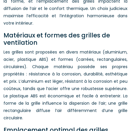
la forme, et l’emplacement des grilles impactent la
diffusion de l’air et le confort thermique. Un choix judicieux
maximise l’efficacité et l’intégration harmonieuse dans
votre intérieur.
Matériaux et formes des grilles de
ventilation
Les grilles sont proposées en divers matériaux (aluminium,
acier, plastique ABS) et formes (carrées, rectangulaires,
circulaires). Chaque matériau possède ses propres
propriétés : résistance à la corrosion, durabilité, esthétique
et prix. L’aluminium est léger, résistant à la corrosion et peu
coûteux, tandis que l’acier offre une robustesse supérieure.
Le plastique ABS est économique et facile à entretenir. La
forme de la grille influence la dispersion de l’air; une grille
rectangulaire diffuse l’air différemment d’une grille
circulaire.
Emplacement optimal des grilles