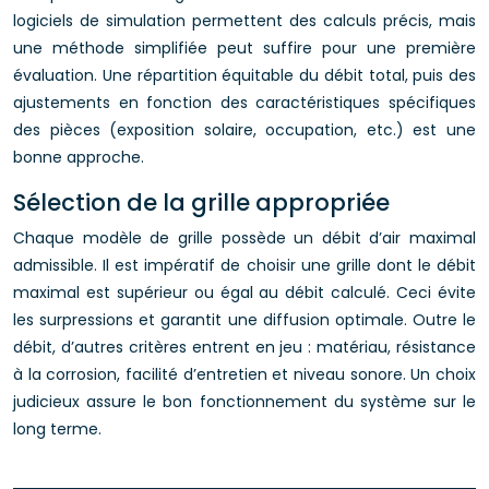
logiciels de simulation permettent des calculs précis, mais
une méthode simplifiée peut suffire pour une première
évaluation. Une répartition équitable du débit total, puis des
ajustements en fonction des caractéristiques spécifiques
des pièces (exposition solaire, occupation, etc.) est une
bonne approche.
Sélection de la grille appropriée
Chaque modèle de grille possède un débit d’air maximal
admissible. Il est impératif de choisir une grille dont le débit
maximal est supérieur ou égal au débit calculé. Ceci évite
les surpressions et garantit une diffusion optimale. Outre le
débit, d’autres critères entrent en jeu : matériau, résistance
à la corrosion, facilité d’entretien et niveau sonore. Un choix
judicieux assure le bon fonctionnement du système sur le
long terme.