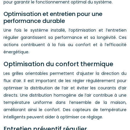
pour garantir le fonctionnement optimal du système.
Optimisation et entretien pour une
performance durable
Une fois le système installé, l’optimisation et l’entretien
régulier garantissent sa performance et sa longévité. Ces
actions contribuent à la fois au confort et à l’efficacité
énergétique.
Optimisation du confort thermique
Les grilles orientables permettent d’ajuster la direction du
flux d’air. Il est important de les régler régulièrement pour
optimiser la distribution de l’air et éviter les courants d’air
directs. Une distribution homogène de l’air contribue à une
température uniforme dans l’ensemble de la maison,
améliorant ainsi le confort. Des capteurs de température
intelligents peuvent aider à optimiser ce réglage.
Entretien préventif régulier