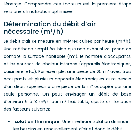
l’énergie. Comprendre ces facteurs est la première étape
vers une climatisation optimisée.
Détermination du débit d’air
nécessaire (m³/h)
Le débit d’air se mesure en mètres cubes par heure (m³/h).
Une méthode simplifiée, bien que non exhaustive, prend en
compte la surface habitable (m²), le nombre d’occupants,
et les sources de chaleur internes (appareils électroniques,
cuisinière, etc.). Par exemple, une pièce de 25 m² avec trois
occupants et plusieurs appareils électroniques aura besoin
d’un débit supérieur à une pièce de 15 m² occupée par une
seule personne. On peut envisager un débit de base
d’environ 6 à 8 m³/h par m² habitable, ajusté en fonction
des facteurs suivants:
Isolation thermique :
Une meilleure isolation diminue
les besoins en renouvellement d’air et donc le débit