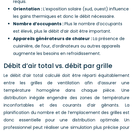
requis.
Orientation :
L’exposition solaire (sud, ouest) influence
les gains thermiques et donc le débit nécessaire.
Nombre d’occupants :
Plus le nombre d’occupants
est élevé, plus le débit d’air doit être important.
Appareils générateurs de chaleur :
La présence de
cuisinière, de four, d’ordinateurs ou autres appareils
augmente les besoins en refroidissement.
Débit d’air total vs. débit par grille
Le débit d’air total calculé doit être réparti équitablement
entre les grilles de ventilation afin d’assurer une
température homogène dans chaque pièce. Une
distribution inégale engendre des zones de température
inconfortables et des courants d’air gênants. La
planification du nombre et de l’emplacement des grilles est
donc essentielle pour une distribution optimale. Un
professionnel peut réaliser une simulation plus précise pour