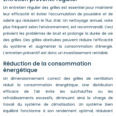
Un entretien régulier des grilles est essentiel pour maintenir
leur efficacité et éviter l’accumulation de poussière et de
saleté qui réduisent le flux d’air. Un nettoyage annuel, voire
plus fréquent selon l’environnement, est recommandé. Ceci
prévient les problèmes de bruit et prolonge la durée de vie
des grilles. Des grilles obstruées peuvent réduire l’efficacité
du système et augmenter la consommation d’énergie.
L’entretien préventif est donc un investissement rentable.
Réduction de la consommation
énergétique
Un dimensionnement correct des grilles de ventilation
réduit la consommation énergétique. Une distribution
efficace de l’air évite les surchauffes ou les
refroidissements excessifs, diminuant ainsi la charge de
travail du système de climatisation. Un système bien
équilibré fonctionne à son rendement optimal, réduisant