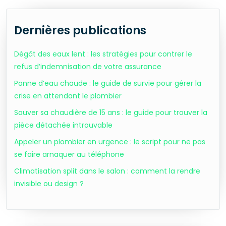
Dernières publications
Dégât des eaux lent : les stratégies pour contrer le
refus d’indemnisation de votre assurance
Panne d’eau chaude : le guide de survie pour gérer la
crise en attendant le plombier
Sauver sa chaudière de 15 ans : le guide pour trouver la
pièce détachée introuvable
Appeler un plombier en urgence : le script pour ne pas
se faire arnaquer au téléphone
Climatisation split dans le salon : comment la rendre
invisible ou design ?