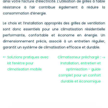
ainsi votre facture d’électricité. L’utilisation de grilles à faible
résistance à l’air contribue également à réduire la
consommation d’énergie.
Le choix et l’installation appropriés des grilles de ventilation
sont donc essentiels pour une climatisation résidentielle
performante, confortable et économe en énergie. Un
dimensionnement précis, associé à un entretien régulier,
garantit un système de climatisation efficace et durable.
Solutions pratiques avec
Climatisateur préchargé :
kit fenêtre pour
installation, entretien et
climatisation mobile
optimisation – guide
complet pour un confort
durable et économique