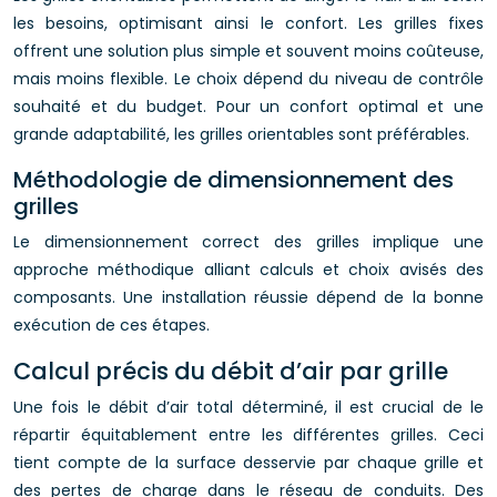
les besoins, optimisant ainsi le confort. Les grilles fixes
offrent une solution plus simple et souvent moins coûteuse,
mais moins flexible. Le choix dépend du niveau de contrôle
souhaité et du budget. Pour un confort optimal et une
grande adaptabilité, les grilles orientables sont préférables.
Méthodologie de dimensionnement des
grilles
Le dimensionnement correct des grilles implique une
approche méthodique alliant calculs et choix avisés des
composants. Une installation réussie dépend de la bonne
exécution de ces étapes.
Calcul précis du débit d’air par grille
Une fois le débit d’air total déterminé, il est crucial de le
répartir équitablement entre les différentes grilles. Ceci
tient compte de la surface desservie par chaque grille et
des pertes de charge dans le réseau de conduits. Des