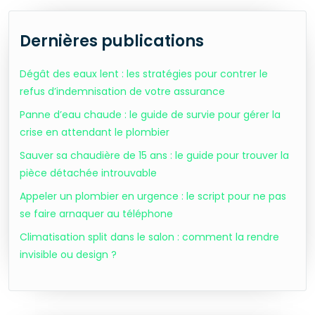
Dernières publications
Dégât des eaux lent : les stratégies pour contrer le
refus d’indemnisation de votre assurance
Panne d’eau chaude : le guide de survie pour gérer la
crise en attendant le plombier
Sauver sa chaudière de 15 ans : le guide pour trouver la
pièce détachée introuvable
Appeler un plombier en urgence : le script pour ne pas
se faire arnaquer au téléphone
Climatisation split dans le salon : comment la rendre
invisible ou design ?