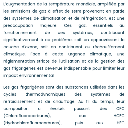
L’augmentation de la température mondiale, amplifiée par
les émissions de gaz à effet de serre provenant en partie
des systèmes de climatisation et de réfrigération, est une
préoccupation majeure. Ces gaz, essentiels au
fonctionnement de ces systèmes, contribuent
significativement à ce problème, soit en appauvrissant la
couche d’ozone, soit en contribuant au réchauffement
climatique. Face à cette urgence climatique, une
réglementation stricte de l’utilisation et de la gestion des
gaz frigorigènes est devenue indispensable pour limiter leur
impact environnemental.
Les gaz frigorigènes sont des substances utilisées dans les
cycles thermodynamiques des systèmes de
refroidissement et de chauffage. Au fil du temps, leur
composition a évolué, passant des CFC
(Chlorofluorocarbures), aux HCFC
(Hydrochlorofluorocarbures), puis aux HFC