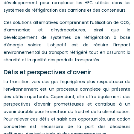
développement pour remplacer les HFC utilisés dans les
systèmes de réfrigération des camions et des conteneurs.
Ces solutions alternatives comprennent l’utilisation de CO2,
d’ammoniac et d’hydrocarbures, ainsi que le
développement de systèmes de réfrigération à base
d’énergie solaire. L’objectif est de réduire l’impact
environnemental du transport réfrigéré tout en assurant la
sécurité et la qualité des produits transportés.
Défis et perspectives d’avenir
La transition vers des gaz frigorigènes plus respectueux de
l’environnement est un processus complexe qui présente
des défis importants. Cependant, elle offre également des
perspectives d’avenir prometteuses et contribue à un
avenir durable pour le secteur du froid et de la climatisation.
Pour relever ces défis et saisir ces opportunités, une action
concertée est nécessaire de la part des décideurs