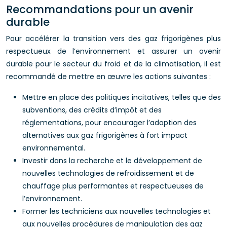
Recommandations pour un avenir
durable
Pour accélérer la transition vers des gaz frigorigènes plus
respectueux de l’environnement et assurer un avenir
durable pour le secteur du froid et de la climatisation, il est
recommandé de mettre en œuvre les actions suivantes :
Mettre en place des politiques incitatives, telles que des
subventions, des crédits d’impôt et des
réglementations, pour encourager l’adoption des
alternatives aux gaz frigorigènes à fort impact
environnemental.
Investir dans la recherche et le développement de
nouvelles technologies de refroidissement et de
chauffage plus performantes et respectueuses de
l’environnement.
Former les techniciens aux nouvelles technologies et
aux nouvelles procédures de manipulation des gaz