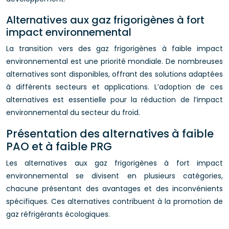
Alternatives aux gaz frigorigènes à fort
impact environnemental
La transition vers des gaz frigorigènes à faible impact
environnemental est une priorité mondiale. De nombreuses
alternatives sont disponibles, offrant des solutions adaptées
à différents secteurs et applications. L’adoption de ces
alternatives est essentielle pour la réduction de l’impact
environnemental du secteur du froid.
Présentation des alternatives à faible
PAO et à faible PRG
Les alternatives aux gaz frigorigènes à fort impact
environnemental se divisent en plusieurs catégories,
chacune présentant des avantages et des inconvénients
spécifiques. Ces alternatives contribuent à la promotion de
gaz réfrigérants écologiques.