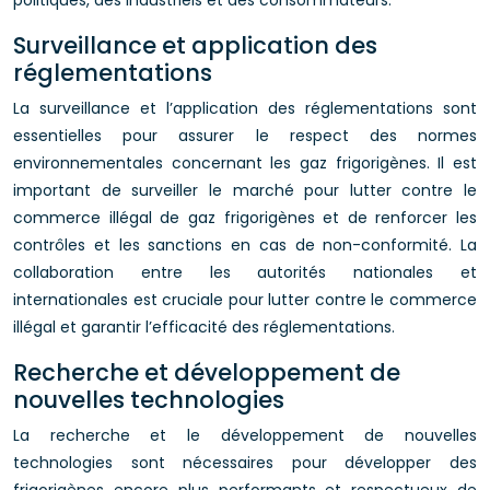
politiques, des industriels et des consommateurs.
Surveillance et application des
réglementations
La surveillance et l’application des réglementations sont
essentielles pour assurer le respect des normes
environnementales concernant les gaz frigorigènes. Il est
important de surveiller le marché pour lutter contre le
commerce illégal de gaz frigorigènes et de renforcer les
contrôles et les sanctions en cas de non-conformité. La
collaboration entre les autorités nationales et
internationales est cruciale pour lutter contre le commerce
illégal et garantir l’efficacité des réglementations.
Recherche et développement de
nouvelles technologies
La recherche et le développement de nouvelles
technologies sont nécessaires pour développer des