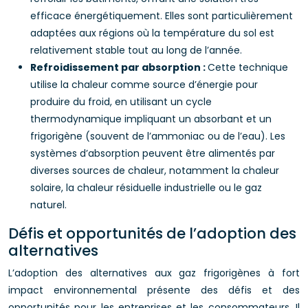
efficace énergétiquement. Elles sont particulièrement
adaptées aux régions où la température du sol est
relativement stable tout au long de l’année.
Refroidissement par absorption :
Cette technique
utilise la chaleur comme source d’énergie pour
produire du froid, en utilisant un cycle
thermodynamique impliquant un absorbant et un
frigorigène (souvent de l’ammoniac ou de l’eau). Les
systèmes d’absorption peuvent être alimentés par
diverses sources de chaleur, notamment la chaleur
solaire, la chaleur résiduelle industrielle ou le gaz
naturel.
Défis et opportunités de l’adoption des
alternatives
L’adoption des alternatives aux gaz frigorigènes à fort
impact environnemental présente des défis et des
opportunités pour les entreprises et les consommateurs. Il