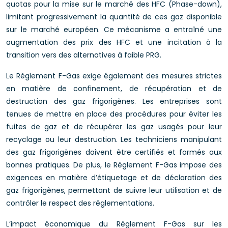
quotas pour la mise sur le marché des HFC (Phase-down),
limitant progressivement la quantité de ces gaz disponible
sur le marché européen. Ce mécanisme a entraîné une
augmentation des prix des HFC et une incitation à la
transition vers des alternatives à faible PRG.
Le Règlement F-Gas exige également des mesures strictes
en matière de confinement, de récupération et de
destruction des gaz frigorigènes. Les entreprises sont
tenues de mettre en place des procédures pour éviter les
fuites de gaz et de récupérer les gaz usagés pour leur
recyclage ou leur destruction. Les techniciens manipulant
des gaz frigorigènes doivent être certifiés et formés aux
bonnes pratiques. De plus, le Règlement F-Gas impose des
exigences en matière d’étiquetage et de déclaration des
gaz frigorigènes, permettant de suivre leur utilisation et de
contrôler le respect des réglementations.
L’impact économique du Règlement F-Gas sur les