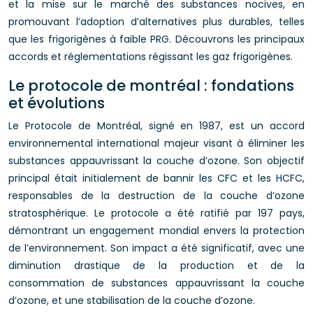
et la mise sur le marché des substances nocives, en
promouvant l’adoption d’alternatives plus durables, telles
que les frigorigènes à faible PRG. Découvrons les principaux
accords et réglementations régissant les gaz frigorigènes.
Le protocole de montréal : fondations
et évolutions
Le Protocole de Montréal, signé en 1987, est un accord
environnemental international majeur visant à éliminer les
substances appauvrissant la couche d’ozone. Son objectif
principal était initialement de bannir les CFC et les HCFC,
responsables de la destruction de la couche d’ozone
stratosphérique. Le protocole a été ratifié par 197 pays,
démontrant un engagement mondial envers la protection
de l’environnement. Son impact a été significatif, avec une
diminution drastique de la production et de la
consommation de substances appauvrissant la couche
d’ozone, et une stabilisation de la couche d’ozone.