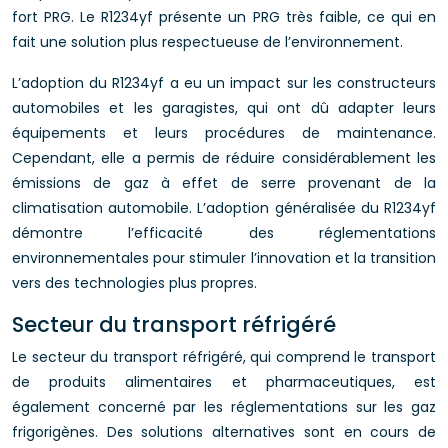
fort PRG. Le R1234yf présente un PRG très faible, ce qui en
fait une solution plus respectueuse de l’environnement.
L’adoption du R1234yf a eu un impact sur les constructeurs
automobiles et les garagistes, qui ont dû adapter leurs
équipements et leurs procédures de maintenance.
Cependant, elle a permis de réduire considérablement les
émissions de gaz à effet de serre provenant de la
climatisation automobile. L’adoption généralisée du R1234yf
démontre l’efficacité des réglementations
environnementales pour stimuler l’innovation et la transition
vers des technologies plus propres.
Secteur du transport réfrigéré
Le secteur du transport réfrigéré, qui comprend le transport
de produits alimentaires et pharmaceutiques, est
également concerné par les réglementations sur les gaz
frigorigènes. Des solutions alternatives sont en cours de