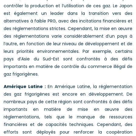
contrôler la production et l’utilisation de ces gaz. Le Japon
est également un leader dans la transition vers des
alternatives à faible PRG, avec des incitations financières et
des réglementations strictes. Cependant, la mise en œuvre
des réglementations varie considérablement d’un pays à
l’autre, en fonction de leur niveau de développement et de
leurs priorités environnementales. Par exemple, certains
pays d’Asie du Sud-Est sont confrontés à des défis
importants en matière de contrôle du commerce illégal de
gaz frigorigènes.
Amérique Latine :
En Amérique Latine, la réglementation
des gaz frigorigènes est encore en développement. De
nombreux pays de cette région sont confrontés à des défis
importants en matière de mise en œuvre des
réglementations, tels que le manque de ressources
financières et de capacités techniques. Cependant, des
efforts sont déployés pour renforcer la coopération