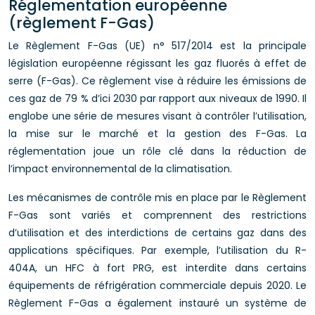
Réglementation européenne
(règlement F-Gas)
Le Règlement F-Gas (UE) n° 517/2014 est la principale
législation européenne régissant les gaz fluorés à effet de
serre (F-Gas). Ce règlement vise à réduire les émissions de
ces gaz de 79 % d’ici 2030 par rapport aux niveaux de 1990. Il
englobe une série de mesures visant à contrôler l’utilisation,
la mise sur le marché et la gestion des F-Gas. La
réglementation joue un rôle clé dans la réduction de
l’impact environnemental de la climatisation.
Les mécanismes de contrôle mis en place par le Règlement
F-Gas sont variés et comprennent des restrictions
d’utilisation et des interdictions de certains gaz dans des
applications spécifiques. Par exemple, l’utilisation du R-
404A, un HFC à fort PRG, est interdite dans certains
équipements de réfrigération commerciale depuis 2020. Le
Règlement F-Gas a également instauré un système de