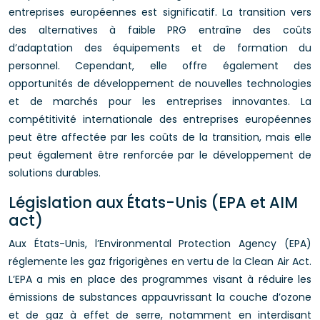
entreprises européennes est significatif. La transition vers
des alternatives à faible PRG entraîne des coûts
d’adaptation des équipements et de formation du
personnel. Cependant, elle offre également des
opportunités de développement de nouvelles technologies
et de marchés pour les entreprises innovantes. La
compétitivité internationale des entreprises européennes
peut être affectée par les coûts de la transition, mais elle
peut également être renforcée par le développement de
solutions durables.
Législation aux États-Unis (EPA et AIM
act)
Aux États-Unis, l’Environmental Protection Agency (EPA)
réglemente les gaz frigorigènes en vertu de la Clean Air Act.
L’EPA a mis en place des programmes visant à réduire les
émissions de substances appauvrissant la couche d’ozone
et de gaz à effet de serre, notamment en interdisant