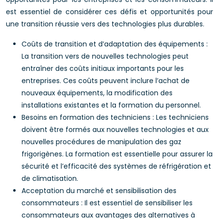
est essentiel de considérer ces défis et opportunités pour
une transition réussie vers des technologies plus durables.
Coûts de transition et d’adaptation des équipements :
La transition vers de nouvelles technologies peut
entraîner des coûts initiaux importants pour les
entreprises. Ces coûts peuvent inclure l’achat de
nouveaux équipements, la modification des
installations existantes et la formation du personnel.
Besoins en formation des techniciens : Les techniciens
doivent être formés aux nouvelles technologies et aux
nouvelles procédures de manipulation des gaz
frigorigènes. La formation est essentielle pour assurer la
sécurité et l’efficacité des systèmes de réfrigération et
de climatisation.
Acceptation du marché et sensibilisation des
consommateurs : Il est essentiel de sensibiliser les
consommateurs aux avantages des alternatives à