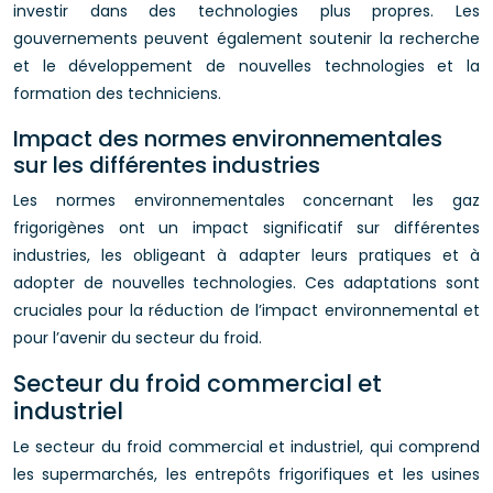
investir dans des technologies plus propres. Les
gouvernements peuvent également soutenir la recherche
et le développement de nouvelles technologies et la
formation des techniciens.
Impact des normes environnementales
sur les différentes industries
Les normes environnementales concernant les gaz
frigorigènes ont un impact significatif sur différentes
industries, les obligeant à adapter leurs pratiques et à
adopter de nouvelles technologies. Ces adaptations sont
cruciales pour la réduction de l’impact environnemental et
pour l’avenir du secteur du froid.
Secteur du froid commercial et
industriel
Le secteur du froid commercial et industriel, qui comprend
les supermarchés, les entrepôts frigorifiques et les usines