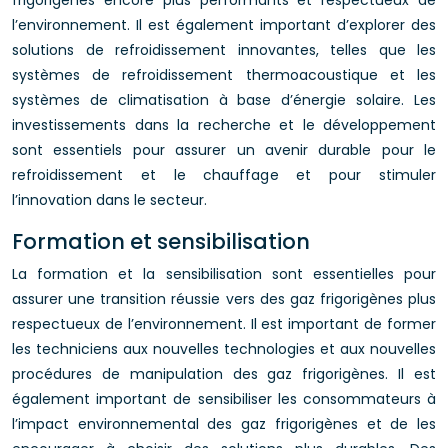
frigorigènes encore plus performants et respectueux de
l’environnement. Il est également important d’explorer des
solutions de refroidissement innovantes, telles que les
systèmes de refroidissement thermoacoustique et les
systèmes de climatisation à base d’énergie solaire. Les
investissements dans la recherche et le développement
sont essentiels pour assurer un avenir durable pour le
refroidissement et le chauffage et pour stimuler
l’innovation dans le secteur.
Formation et sensibilisation
La formation et la sensibilisation sont essentielles pour
assurer une transition réussie vers des gaz frigorigènes plus
respectueux de l’environnement. Il est important de former
les techniciens aux nouvelles technologies et aux nouvelles
procédures de manipulation des gaz frigorigènes. Il est
également important de sensibiliser les consommateurs à
l’impact environnemental des gaz frigorigènes et de les