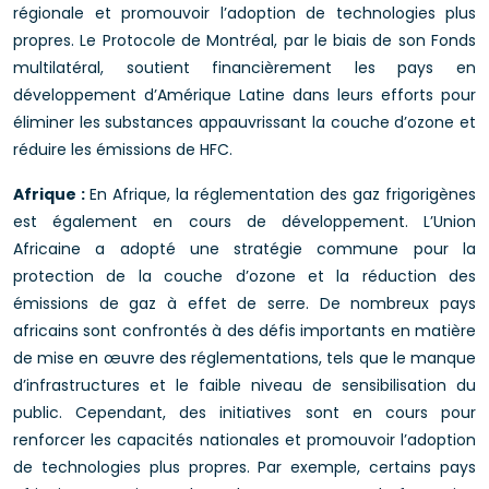
régionale et promouvoir l’adoption de technologies plus
propres. Le Protocole de Montréal, par le biais de son Fonds
multilatéral, soutient financièrement les pays en
développement d’Amérique Latine dans leurs efforts pour
éliminer les substances appauvrissant la couche d’ozone et
réduire les émissions de HFC.
Afrique :
En Afrique, la réglementation des gaz frigorigènes
est également en cours de développement. L’Union
Africaine a adopté une stratégie commune pour la
protection de la couche d’ozone et la réduction des
émissions de gaz à effet de serre. De nombreux pays
africains sont confrontés à des défis importants en matière
de mise en œuvre des réglementations, tels que le manque
d’infrastructures et le faible niveau de sensibilisation du
public. Cependant, des initiatives sont en cours pour
renforcer les capacités nationales et promouvoir l’adoption
de technologies plus propres. Par exemple, certains pays