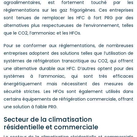
agroalimentaires, est fortement touché par les
réglementations sur les gaz frigorigènes. Ces entreprises
sont tenues de remplacer les HFC à fort PRG par des
alternatives plus respectueuses de l’environnement, telles
que le CO2, l’ammoniac et les HFOs.
Pour se conformer aux réglementations, de nombreuses
entreprises adoptent des solutions telles que l’utilisation de
systèmes de réfrigération transcritique au CO2, qui offrent
une alternative durable aux HFC. D’autres optent pour des
systèmes à l’ammoniac, qui sont très efficaces
énergétiquement mais nécessitent des mesures de
sécurité strictes. Les HFOs sont également utilisés dans
certains équipements de réfrigération commerciale, offrant
une solution à faible PRG.
Secteur de la climatisation
résidentielle et commerciale