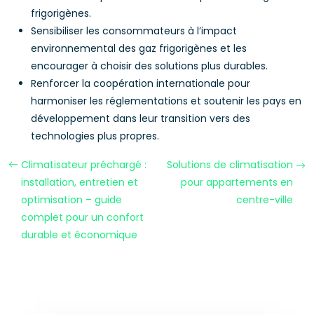
frigorigènes.
Sensibiliser les consommateurs à l’impact
environnemental des gaz frigorigènes et les
encourager à choisir des solutions plus durables.
Renforcer la coopération internationale pour
harmoniser les réglementations et soutenir les pays en
développement dans leur transition vers des
technologies plus propres.
Climatisateur préchargé :
Solutions de climatisation
installation, entretien et
pour appartements en
optimisation – guide
centre-ville
complet pour un confort
durable et économique