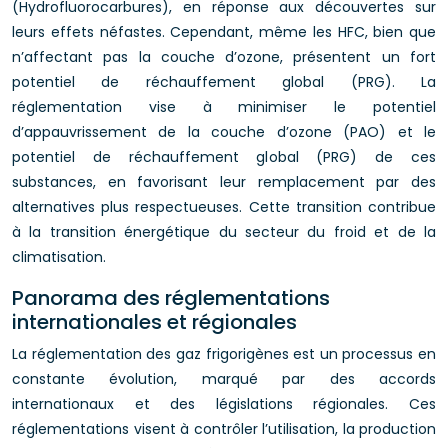
(Hydrofluorocarbures), en réponse aux découvertes sur
leurs effets néfastes. Cependant, même les HFC, bien que
n’affectant pas la couche d’ozone, présentent un fort
potentiel de réchauffement global (PRG). La
réglementation vise à minimiser le potentiel
d’appauvrissement de la couche d’ozone (PAO) et le
potentiel de réchauffement global (PRG) de ces
substances, en favorisant leur remplacement par des
alternatives plus respectueuses. Cette transition contribue
à la transition énergétique du secteur du froid et de la
climatisation.
Panorama des réglementations
internationales et régionales
La réglementation des gaz frigorigènes est un processus en
constante évolution, marqué par des accords
internationaux et des législations régionales. Ces
réglementations visent à contrôler l’utilisation, la production