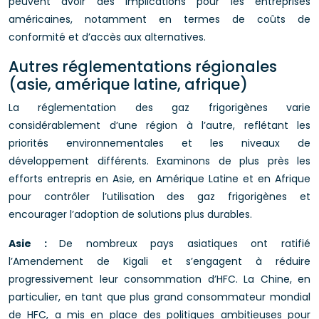
peuvent avoir des implications pour les entreprises
américaines, notamment en termes de coûts de
conformité et d’accès aux alternatives.
Autres réglementations régionales
(asie, amérique latine, afrique)
La réglementation des gaz frigorigènes varie
considérablement d’une région à l’autre, reflétant les
priorités environnementales et les niveaux de
développement différents. Examinons de plus près les
efforts entrepris en Asie, en Amérique Latine et en Afrique
pour contrôler l’utilisation des gaz frigorigènes et
encourager l’adoption de solutions plus durables.
Asie :
De nombreux pays asiatiques ont ratifié
l’Amendement de Kigali et s’engagent à réduire
progressivement leur consommation d’HFC. La Chine, en
particulier, en tant que plus grand consommateur mondial
de HFC, a mis en place des politiques ambitieuses pour