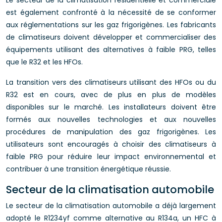
Le secteur de la climatisation résidentielle et commerciale
est également confronté à la nécessité de se conformer
aux réglementations sur les gaz frigorigènes. Les fabricants
de climatiseurs doivent développer et commercialiser des
équipements utilisant des alternatives à faible PRG, telles
que le R32 et les HFOs.
La transition vers des climatiseurs utilisant des HFOs ou du
R32 est en cours, avec de plus en plus de modèles
disponibles sur le marché. Les installateurs doivent être
formés aux nouvelles technologies et aux nouvelles
procédures de manipulation des gaz frigorigènes. Les
utilisateurs sont encouragés à choisir des climatiseurs à
faible PRG pour réduire leur impact environnemental et
contribuer à une transition énergétique réussie.
Secteur de la climatisation automobile
Le secteur de la climatisation automobile a déjà largement
adopté le R1234yf comme alternative au R134a, un HFC à