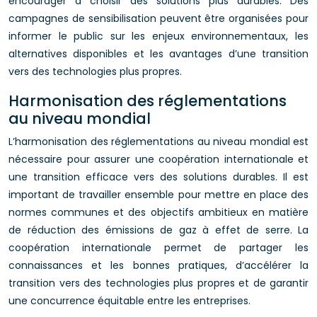
encourager à choisir des solutions plus durables. Des
campagnes de sensibilisation peuvent être organisées pour
informer le public sur les enjeux environnementaux, les
alternatives disponibles et les avantages d’une transition
vers des technologies plus propres.
Harmonisation des réglementations
au niveau mondial
L’harmonisation des réglementations au niveau mondial est
nécessaire pour assurer une coopération internationale et
une transition efficace vers des solutions durables. Il est
important de travailler ensemble pour mettre en place des
normes communes et des objectifs ambitieux en matière
de réduction des émissions de gaz à effet de serre. La
coopération internationale permet de partager les
connaissances et les bonnes pratiques, d’accélérer la
transition vers des technologies plus propres et de garantir
une concurrence équitable entre les entreprises.