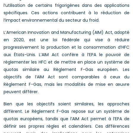
l’utilisation de certains frigorigènes dans des applications
spécifiques. Ces actions contribuent à la réduction de
l’impact environnemental du secteur du froid.
L’American Innovation and Manufacturing (AIM) Act, adopté
en 2020, est une loi fédérale qui vise à réduire
progressivement la production et la consommation d’HFC
aux États-Unis. L’AIM Act confère à l’EPA le pouvoir de
réglementer les HFC et de mettre en place un système de
quotas similaire au Règlement F-Gas européen. Les
objectifs de l’AIM Act sont comparables à ceux du
Règlement F-Gas, mais les modalités de mise en œuvre
peuvent différer.
Bien que les objectifs soient similaires, les approches
diffèrent. Le Règlement F-Gas repose sur un système de
quotas européens, tandis que l’AIM Act permet à l’EPA de
définir ses propres règles et calendriers. Ces différences