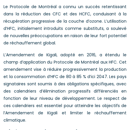
Le Protocole de Montréal a connu un succès retentissant
dans la réduction des CFC et des HCFC, conduisant à la
récupération progressive de la couche d’ozone. L’utilisation
d’HFC, initialement introduits comme substituts, a soulevé
de nouvelles préoccupations en raison de leur fort potentiel
de réchauffement global.
L’Amendement de Kigali, adopté en 2016, a étendu le
champ d’application du Protocole de Montréal aux HFC. Cet
amendement vise à réduire progressivement la production
et la consommation d’HFC de 80 à 85 % d’ici 2047. Les pays
signataires sont soumis à des obligations spécifiques, avec
des calendriers d’élimination progressifs différenciés en
fonction de leur niveau de développement. Le respect de
ces calendriers est essentiel pour atteindre les objectifs de
l’Amendement de Kigali et limiter le réchauffement
climatique.