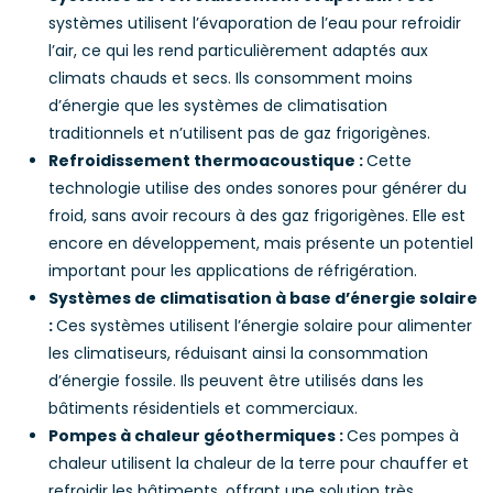
systèmes utilisent l’évaporation de l’eau pour refroidir
l’air, ce qui les rend particulièrement adaptés aux
climats chauds et secs. Ils consomment moins
d’énergie que les systèmes de climatisation
traditionnels et n’utilisent pas de gaz frigorigènes.
Refroidissement thermoacoustique :
Cette
technologie utilise des ondes sonores pour générer du
froid, sans avoir recours à des gaz frigorigènes. Elle est
encore en développement, mais présente un potentiel
important pour les applications de réfrigération.
Systèmes de climatisation à base d’énergie solaire
:
Ces systèmes utilisent l’énergie solaire pour alimenter
les climatiseurs, réduisant ainsi la consommation
d’énergie fossile. Ils peuvent être utilisés dans les
bâtiments résidentiels et commerciaux.
Pompes à chaleur géothermiques :
Ces pompes à
chaleur utilisent la chaleur de la terre pour chauffer et
refroidir les bâtiments, offrant une solution très