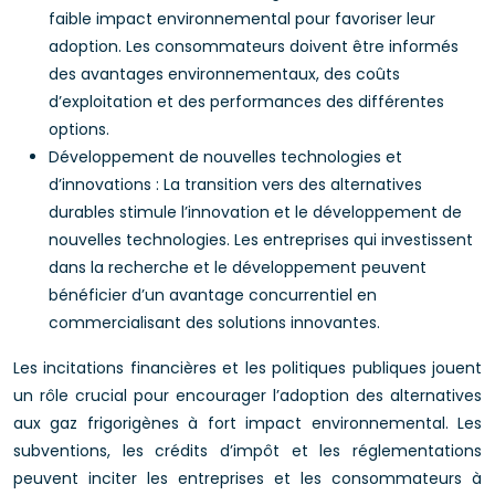
faible impact environnemental pour favoriser leur
adoption. Les consommateurs doivent être informés
des avantages environnementaux, des coûts
d’exploitation et des performances des différentes
options.
Développement de nouvelles technologies et
d’innovations : La transition vers des alternatives
durables stimule l’innovation et le développement de
nouvelles technologies. Les entreprises qui investissent
dans la recherche et le développement peuvent
bénéficier d’un avantage concurrentiel en
commercialisant des solutions innovantes.
Les incitations financières et les politiques publiques jouent
un rôle crucial pour encourager l’adoption des alternatives
aux gaz frigorigènes à fort impact environnemental. Les
subventions, les crédits d’impôt et les réglementations
peuvent inciter les entreprises et les consommateurs à