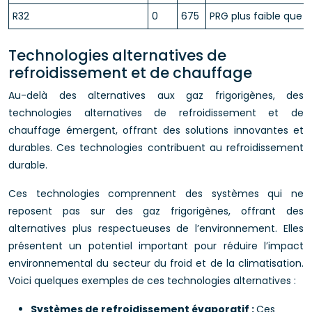
R32
0
675
PRG plus faible que l
Technologies alternatives de
refroidissement et de chauffage
Au-delà des alternatives aux gaz frigorigènes, des
technologies alternatives de refroidissement et de
chauffage émergent, offrant des solutions innovantes et
durables. Ces technologies contribuent au refroidissement
durable.
Ces technologies comprennent des systèmes qui ne
reposent pas sur des gaz frigorigènes, offrant des
alternatives plus respectueuses de l’environnement. Elles
présentent un potentiel important pour réduire l’impact
environnemental du secteur du froid et de la climatisation.
Voici quelques exemples de ces technologies alternatives :
Systèmes de refroidissement évaporatif :
Ces