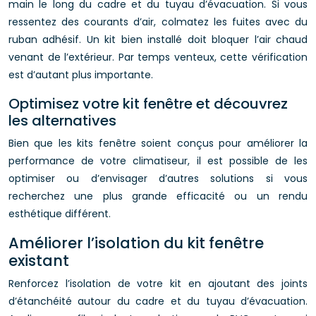
main le long du cadre et du tuyau d’évacuation. Si vous
ressentez des courants d’air, colmatez les fuites avec du
ruban adhésif. Un kit bien installé doit bloquer l’air chaud
venant de l’extérieur. Par temps venteux, cette vérification
est d’autant plus importante.
Optimisez votre kit fenêtre et découvrez
les alternatives
Bien que les kits fenêtre soient conçus pour améliorer la
performance de votre climatiseur, il est possible de les
optimiser ou d’envisager d’autres solutions si vous
recherchez une plus grande efficacité ou un rendu
esthétique différent.
Améliorer l’isolation du kit fenêtre
existant
Renforcez l’isolation de votre kit en ajoutant des joints
d’étanchéité autour du cadre et du tuyau d’évacuation.