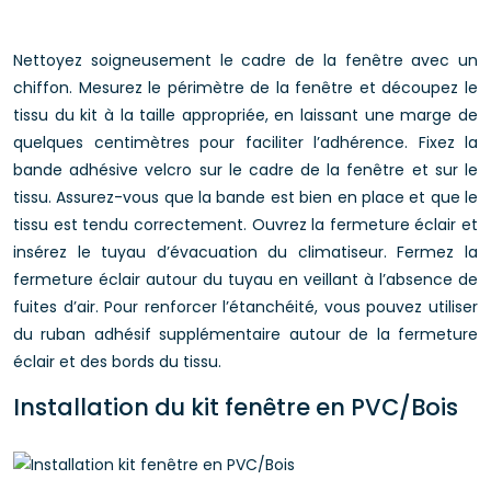
Nettoyez soigneusement le cadre de la fenêtre avec un
chiffon. Mesurez le périmètre de la fenêtre et découpez le
tissu du kit à la taille appropriée, en laissant une marge de
quelques centimètres pour faciliter l’adhérence. Fixez la
bande adhésive velcro sur le cadre de la fenêtre et sur le
tissu. Assurez-vous que la bande est bien en place et que le
tissu est tendu correctement. Ouvrez la fermeture éclair et
insérez le tuyau d’évacuation du climatiseur. Fermez la
fermeture éclair autour du tuyau en veillant à l’absence de
fuites d’air. Pour renforcer l’étanchéité, vous pouvez utiliser
du ruban adhésif supplémentaire autour de la fermeture
éclair et des bords du tissu.
Installation du kit fenêtre en PVC/Bois