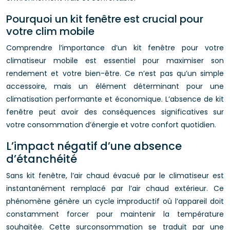
Pourquoi un kit fenêtre est crucial pour
votre clim mobile
Comprendre l’importance d’un kit fenêtre pour votre
climatiseur mobile est essentiel pour maximiser son
rendement et votre bien-être. Ce n’est pas qu’un simple
accessoire, mais un élément déterminant pour une
climatisation performante et économique. L’absence de kit
fenêtre peut avoir des conséquences significatives sur
votre consommation d’énergie et votre confort quotidien.
L’impact négatif d’une absence
d’étanchéité
Sans kit fenêtre, l’air chaud évacué par le climatiseur est
instantanément remplacé par l’air chaud extérieur. Ce
phénomène génère un cycle improductif où l’appareil doit
constamment forcer pour maintenir la température
souhaitée. Cette surconsommation se traduit par une