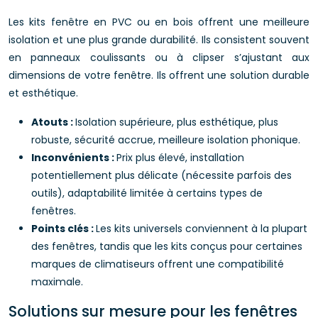
Les kits fenêtre en PVC ou en bois offrent une meilleure
isolation et une plus grande durabilité. Ils consistent souvent
en panneaux coulissants ou à clipser s’ajustant aux
dimensions de votre fenêtre. Ils offrent une solution durable
et esthétique.
Atouts :
Isolation supérieure, plus esthétique, plus
robuste, sécurité accrue, meilleure isolation phonique.
Inconvénients :
Prix plus élevé, installation
potentiellement plus délicate (nécessite parfois des
outils), adaptabilité limitée à certains types de
fenêtres.
Points clés :
Les kits universels conviennent à la plupart
des fenêtres, tandis que les kits conçus pour certaines
marques de climatiseurs offrent une compatibilité
maximale.
Solutions sur mesure pour les fenêtres