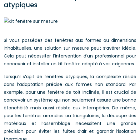
atypiques
Si vous possédez des fenêtres aux formes ou dimensions
inhabituelles, une solution sur mesure peut s’avérer idéale.
Cela peut nécessiter l’intervention d’un professionnel pour
concevoir et installer un kit fenêtre adapté à vos exigences.
Lorsqu’il s’agit de fenêtres atypiques, la complexité réside
dans l’adaptation précise aux formes non standard. Par
exemple, pour une fenêtre de toit inclinée, il est crucial de
concevoir un système qui non seulement assure une bonne
étanchéité mais aussi résiste aux intempéries. De même,
pour les fenêtres arrondies ou triangulaires, la découpe des
matériaux et l’assemblage nécessitent une grande
précision pour éviter les fuites d’air et garantir l’isolation
thermique.