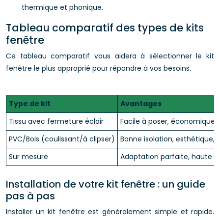
thermique et phonique.
Tableau comparatif des types de kits
fenêtre
Ce tableau comparatif vous aidera à sélectionner le kit
fenêtre le plus approprié pour répondre à vos besoins.
Type de kit
Avantages
Tissu avec fermeture éclair
Facile à poser, économique
PVC/Bois (coulissant/à clipser)
Bonne isolation, esthétique, 
Sur mesure
Adaptation parfaite, haute qu
Installation de votre kit fenêtre : un guide
pas à pas
Installer un kit fenêtre est généralement simple et rapide.