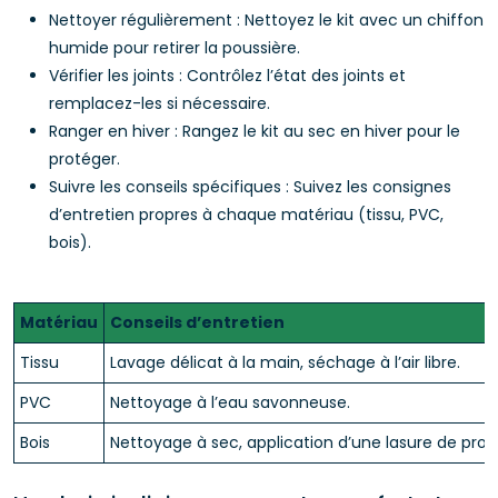
Nettoyer régulièrement : Nettoyez le kit avec un chiffon
humide pour retirer la poussière.
Vérifier les joints : Contrôlez l’état des joints et
remplacez-les si nécessaire.
Ranger en hiver : Rangez le kit au sec en hiver pour le
protéger.
Suivre les conseils spécifiques : Suivez les consignes
d’entretien propres à chaque matériau (tissu, PVC,
bois).
Matériau
Conseils d’entretien
Tissu
Lavage délicat à la main, séchage à l’air libre.
PVC
Nettoyage à l’eau savonneuse.
Bois
Nettoyage à sec, application d’une lasure de prot