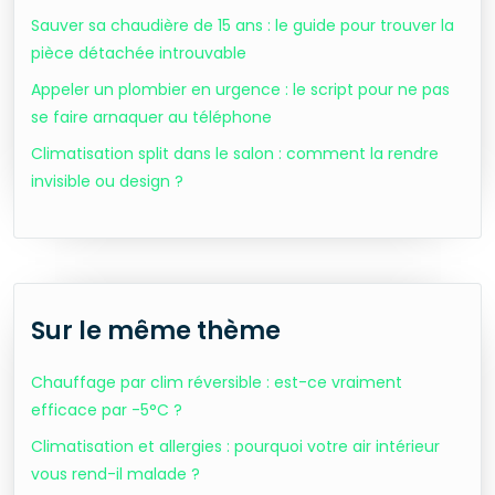
Sauver sa chaudière de 15 ans : le guide pour trouver la
pièce détachée introuvable
Appeler un plombier en urgence : le script pour ne pas
se faire arnaquer au téléphone
Climatisation split dans le salon : comment la rendre
invisible ou design ?
Sur le même thème
Chauffage par clim réversible : est-ce vraiment
efficace par -5°C ?
Climatisation et allergies : pourquoi votre air intérieur
vous rend-il malade ?