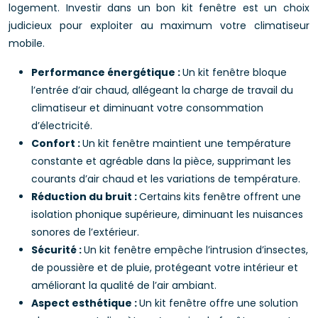
logement. Investir dans un bon kit fenêtre est un choix
judicieux pour exploiter au maximum votre climatiseur
mobile.
Performance énergétique :
Un kit fenêtre bloque
l’entrée d’air chaud, allégeant la charge de travail du
climatiseur et diminuant votre consommation
d’électricité.
Confort :
Un kit fenêtre maintient une température
constante et agréable dans la pièce, supprimant les
courants d’air chaud et les variations de température.
Réduction du bruit :
Certains kits fenêtre offrent une
isolation phonique supérieure, diminuant les nuisances
sonores de l’extérieur.
Sécurité :
Un kit fenêtre empêche l’intrusion d’insectes,
de poussière et de pluie, protégeant votre intérieur et
améliorant la qualité de l’air ambiant.
Aspect esthétique :
Un kit fenêtre offre une solution