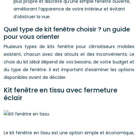
plus propre et discrète qu’une simple fenêtre ouverte,
améliorant l’apparence de votre intérieur et évitant
d’obstruer la vue.
Quel type de kit fenêtre choisir ? un guide
pour vous orienter
Plusieurs types de kits fenêtre pour climatiseurs mobiles
existent, chacun avec des atouts et des inconvénients. Le
choix du kit idéal dépend de vos besoins, de votre budget et
du type de fenêtre. Il est important d’examiner les options
disponibles avant de décider.
Kit fenêtre en tissu avec fermeture
éclair
Le kit fenêtre en tissu est une option simple et économique,