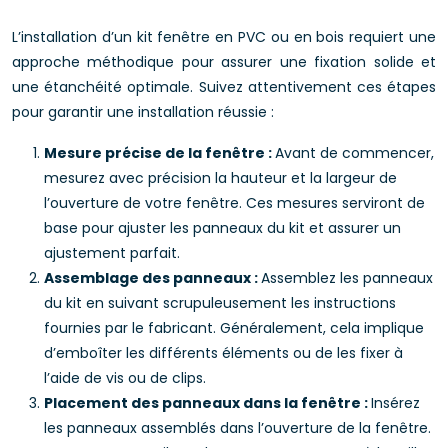
L’installation d’un kit fenêtre en PVC ou en bois requiert une
approche méthodique pour assurer une fixation solide et
une étanchéité optimale. Suivez attentivement ces étapes
pour garantir une installation réussie :
Mesure précise de la fenêtre :
Avant de commencer,
mesurez avec précision la hauteur et la largeur de
l’ouverture de votre fenêtre. Ces mesures serviront de
base pour ajuster les panneaux du kit et assurer un
ajustement parfait.
Assemblage des panneaux :
Assemblez les panneaux
du kit en suivant scrupuleusement les instructions
fournies par le fabricant. Généralement, cela implique
d’emboîter les différents éléments ou de les fixer à
l’aide de vis ou de clips.
Placement des panneaux dans la fenêtre :
Insérez
les panneaux assemblés dans l’ouverture de la fenêtre.