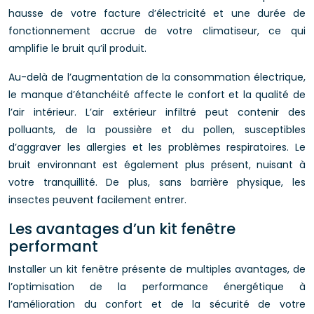
hausse de votre facture d’électricité et une durée de
fonctionnement accrue de votre climatiseur, ce qui
amplifie le bruit qu’il produit.
Au-delà de l’augmentation de la consommation électrique,
le manque d’étanchéité affecte le confort et la qualité de
l’air intérieur. L’air extérieur infiltré peut contenir des
polluants, de la poussière et du pollen, susceptibles
d’aggraver les allergies et les problèmes respiratoires. Le
bruit environnant est également plus présent, nuisant à
votre tranquillité. De plus, sans barrière physique, les
insectes peuvent facilement entrer.
Les avantages d’un kit fenêtre
performant
Installer un kit fenêtre présente de multiples avantages, de
l’optimisation de la performance énergétique à
l’amélioration du confort et de la sécurité de votre