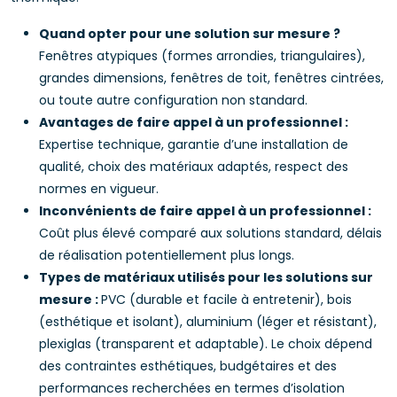
Quand opter pour une solution sur mesure ?
Fenêtres atypiques (formes arrondies, triangulaires),
grandes dimensions, fenêtres de toit, fenêtres cintrées,
ou toute autre configuration non standard.
Avantages de faire appel à un professionnel :
Expertise technique, garantie d’une installation de
qualité, choix des matériaux adaptés, respect des
normes en vigueur.
Inconvénients de faire appel à un professionnel :
Coût plus élevé comparé aux solutions standard, délais
de réalisation potentiellement plus longs.
Types de matériaux utilisés pour les solutions sur
mesure :
PVC (durable et facile à entretenir), bois
(esthétique et isolant), aluminium (léger et résistant),
plexiglas (transparent et adaptable). Le choix dépend
des contraintes esthétiques, budgétaires et des
performances recherchées en termes d’isolation