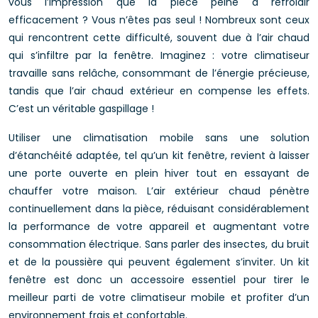
vous l’impression que la pièce peine à refroidir
efficacement ? Vous n’êtes pas seul ! Nombreux sont ceux
qui rencontrent cette difficulté, souvent due à l’air chaud
qui s’infiltre par la fenêtre. Imaginez : votre climatiseur
travaille sans relâche, consommant de l’énergie précieuse,
tandis que l’air chaud extérieur en compense les effets.
C’est un véritable gaspillage !
Utiliser une climatisation mobile sans une solution
d’étanchéité adaptée, tel qu’un kit fenêtre, revient à laisser
une porte ouverte en plein hiver tout en essayant de
chauffer votre maison. L’air extérieur chaud pénètre
continuellement dans la pièce, réduisant considérablement
la performance de votre appareil et augmentant votre
consommation électrique. Sans parler des insectes, du bruit
et de la poussière qui peuvent également s’inviter. Un kit
fenêtre est donc un accessoire essentiel pour tirer le
meilleur parti de votre climatiseur mobile et profiter d’un
environnement frais et confortable.