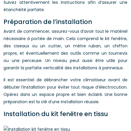
Suivez attentivement les instructions afin d’assurer une
étanchéité parfaite.
Préparation de l’installation
Avant de commencer, assurez-vous d’avoir tout le matériel
nécessaire à portée de main. Cela comprend le kit fenêtre,
des ciseaux ou un cutter, un mètre ruban, un chiffon
propre, et éventuellement des outils comme un tournevis
ou une perceuse. Un niveau peut aussi être utile pour
garantir la parfaite verticalité des installations à panneaux.
Il est essentiel de débrancher votre climatiseur avant de
débuter l’installation pour éviter tout risque d’électrocution.
Opérez dans un espace propre et bien éclairé. Une bonne
préparation est la clé d’une installation réussie.
Installation du kit fenêtre en tissu