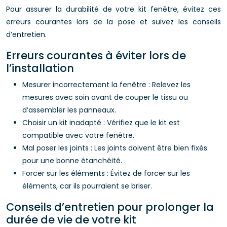
Pour assurer la durabilité de votre kit fenêtre, évitez ces
erreurs courantes lors de la pose et suivez les conseils
d’entretien.
Erreurs courantes à éviter lors de
l’installation
Mesurer incorrectement la fenêtre : Relevez les
mesures avec soin avant de couper le tissu ou
d’assembler les panneaux.
Choisir un kit inadapté : Vérifiez que le kit est
compatible avec votre fenêtre.
Mal poser les joints : Les joints doivent être bien fixés
pour une bonne étanchéité.
Forcer sur les éléments : Évitez de forcer sur les
éléments, car ils pourraient se briser.
Conseils d’entretien pour prolonger la
durée de vie de votre kit