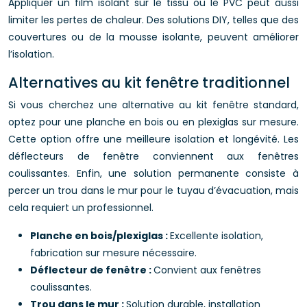
Appliquer un film isolant sur le tissu ou le PVC peut aussi
limiter les pertes de chaleur. Des solutions DIY, telles que des
couvertures ou de la mousse isolante, peuvent améliorer
l’isolation.
Alternatives au kit fenêtre traditionnel
Si vous cherchez une alternative au kit fenêtre standard,
optez pour une planche en bois ou en plexiglas sur mesure.
Cette option offre une meilleure isolation et longévité. Les
déflecteurs de fenêtre conviennent aux fenêtres
coulissantes. Enfin, une solution permanente consiste à
percer un trou dans le mur pour le tuyau d’évacuation, mais
cela requiert un professionnel.
Planche en bois/plexiglas :
Excellente isolation,
fabrication sur mesure nécessaire.
Déflecteur de fenêtre :
Convient aux fenêtres
coulissantes.
Trou dans le mur :
Solution durable, installation