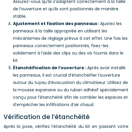
Assurez-vous qu’ils s’adaptent correctement à la taille
de l’ouverture et qu’ils sont positionnés de manière
stable.
Ajustement et fixation des panneaux :
Ajustez les
panneaux à la taille appropriée en utilisant les
mécanismes de réglage prévus à cet effet. Une fois les
panneaux correctement positionnés, fixez-les
solidement à l’aide des clips ou des vis fournis dans le
kit.
Étanchéification de l’ouverture :
Après avoir installé
les panneaux, il est crucial d’étanchéifier l’ouverture
autour du tuyau d’évacuation du climatiseur. Utilisez de
la mousse expansive ou du ruban adhésif spécialement
conçu pour l’étanchéité afin de combler les espaces et
d’empêcher les infiltrations d’air chaud.
Vérification de l’étanchéité
Après la pose, vérifiez l’étanchéité du kit en passant votre