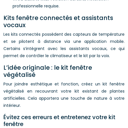
professionnelle requise.
Kits fenêtre connectés et assistants
vocaux
Les kits connectés possèdent des capteurs de température
et se pilotent à distance via une application mobile.
Certains s’intègrent avec les assistants vocaux, ce qui
permet de contrôler le climatiseur et le kit par la voix.
L’idée originale : le kit fenêtre
végétalisé
Pour joindre esthétique et fonction, créez un kit fenêtre
végétalisé en recouvrant votre kit existant de plantes
artificielles. Cela apportera une touche de nature à votre
intérieur.
Évitez ces erreurs et entretenez votre kit
fenêtre