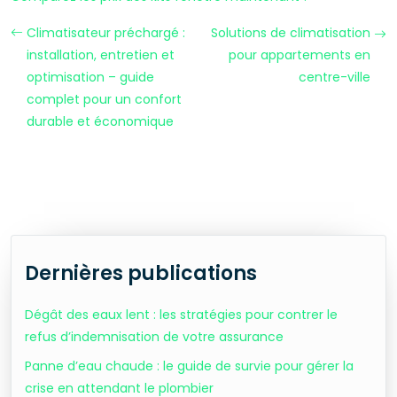
Climatisateur préchargé :
Solutions de climatisation
installation, entretien et
pour appartements en
optimisation – guide
centre-ville
complet pour un confort
durable et économique
Dernières publications
Dégât des eaux lent : les stratégies pour contrer le
refus d’indemnisation de votre assurance
Panne d’eau chaude : le guide de survie pour gérer la
crise en attendant le plombier