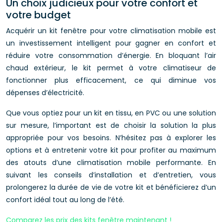
Un choix judicieux pour votre confort et
votre budget
Acquérir un kit fenêtre pour votre climatisation mobile est
un investissement intelligent pour gagner en confort et
réduire votre consommation d’énergie. En bloquant l’air
chaud extérieur, le kit permet à votre climatiseur de
fonctionner plus efficacement, ce qui diminue vos
dépenses d’électricité.
Que vous optiez pour un kit en tissu, en PVC ou une solution
sur mesure, l’important est de choisir la solution la plus
appropriée pour vos besoins. N’hésitez pas à explorer les
options et à entretenir votre kit pour profiter au maximum
des atouts d’une climatisation mobile performante. En
suivant les conseils d’installation et d’entretien, vous
prolongerez la durée de vie de votre kit et bénéficierez d’un
confort idéal tout au long de l’été.
Comparez les prix des kits fenêtre maintenant !