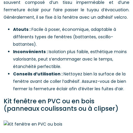
souvent composé d’un tissu imperméable et d’une
fermeture éclair pour faire passer le tuyau d’évacuation.
Généralement, il se fixe à la fenêtre avec un adhésif velcro.
Atouts :
Facile à poser, économique, adaptable à
différents types de fenêtres (battantes, oscillo-
battantes).
Inconvénients :
Isolation plus faible, esthétique moins
valorisante, peut s’endommager avec le temps,
étanchéité perfectible.
Conseils d’utilisation :
Nettoyez bien la surface de la
fenêtre avant de coller l’adhésif. Assurez-vous de bien
fermer la fermeture éclair afin d’éviter les fuites d’air.
Kit fenêtre en PVC ou en bois
(panneaux coulissants ou à clipser)