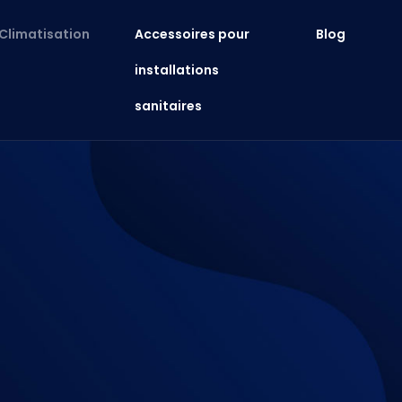
Climatisation
Accessoires pour
Blog
installations
sanitaires