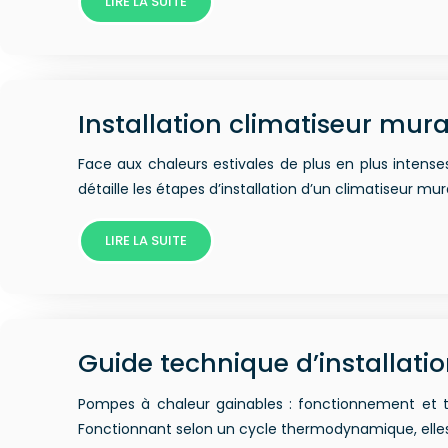
LIRE LA SUITE
Installation climatiseur mura
Face aux chaleurs estivales de plus en plus intense
détaille les étapes d’installation d’un climatiseur mur
LIRE LA SUITE
Guide technique d’installat
Pompes à chaleur gainables : fonctionnement et t
Fonctionnant selon un cycle thermodynamique, elles e