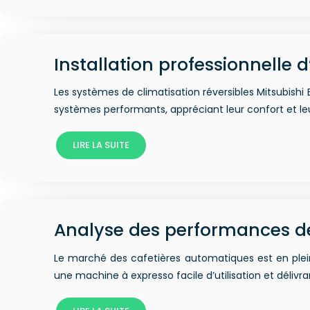
Installation professionnelle d
Les systèmes de climatisation réversibles Mitsubishi
systèmes performants, appréciant leur confort et le
LIRE LA SUITE
Analyse des performances d
Le marché des cafetières automatiques est en plei
une machine à expresso facile d’utilisation et délivr