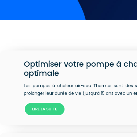
Optimiser votre pompe à cha
optimale
Les pompes à chaleur air-eau Thermor sont des sol
prolonger leur durée de vie (jusqu’à 15 ans avec un 
LIRE LA SUITE