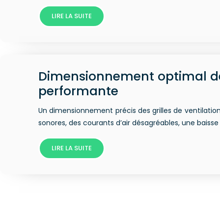
LIRE LA SUITE
Dimensionnement optimal des 
performante
Un dimensionnement précis des grilles de ventilation
sonores, des courants d’air désagréables, une bai
LIRE LA SUITE