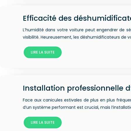
Efficacité des déshumidifica
L’humidité dans votre voiture peut engendrer de sé
visibilité. Heureusement, les déshumidificateurs de
LIRE LA SUITE
Installation professionnelle d
Face aux canicules estivales de plus en plus fréquen
d’un système performant est crucial, mais l’installat
LIRE LA SUITE