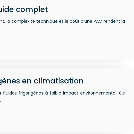
uide complet
nt, la complexité technique et le coût d’une PAC rendent la
gènes en climatisation
s fluides frigorigènes à faible impact environnemental. Ce
…