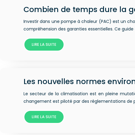
Combien de temps dure la g
Investir dans une pompe à chaleur (PAC) est un choix
compréhension des garanties essentielles. Ce guide dé
LIRE LA SUITE
Les nouvelles normes environ
Le secteur de la climatisation est en pleine mutat
changement est piloté par des réglementations de p
LIRE LA SUITE