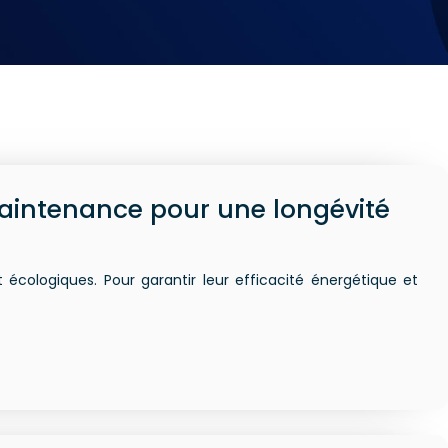
aintenance pour une longévité
cologiques. Pour garantir leur efficacité énergétique et