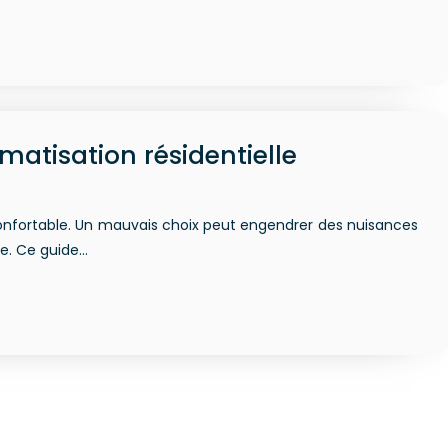
matisation résidentielle
 confortable. Un mauvais choix peut engendrer des nuisances
e. Ce guide…