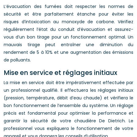
L’évacuation des fumées doit respecter les normes de
sécurité et être parfaitement étanche pour éviter les
risques d’intoxication au monoxyde de carbone. Vérifiez
régulièrement l’état du conduit d’évacuation et assurez-
vous d’un bon tirage pour un fonctionnement optimal. Un
mauvais tirage peut entraîner une diminution du
rendement de 5 à 10% et une augmentation des émissions
de polluants.
Mise en service et réglages initiaux
La mise en service doit être impérativement effectuée par
un professionnel qualifié. Il effectuera les réglages initiaux
(pression, température, débit d’eau chaude) et vérifiera le
bon fonctionnement de l’ensemble du système. Un réglage
précis est fondamental pour optimiser la performance et
garantir la sécurité de votre chaudière De Dietrich. Le
professionnel vous expliquera le fonctionnement de votre
appareil et vous donnera les conseils d’utilisation.