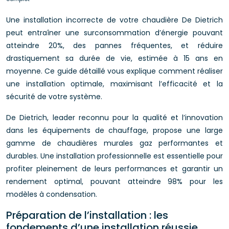
Une installation incorrecte de votre chaudière De Dietrich
peut entraîner une surconsommation d’énergie pouvant
atteindre 20%, des pannes fréquentes, et réduire
drastiquement sa durée de vie, estimée à 15 ans en
moyenne. Ce guide détaillé vous explique comment réaliser
une installation optimale, maximisant l’efficacité et la
sécurité de votre système.
De Dietrich, leader reconnu pour la qualité et l’innovation
dans les équipements de chauffage, propose une large
gamme de chaudières murales gaz performantes et
durables. Une installation professionnelle est essentielle pour
profiter pleinement de leurs performances et garantir un
rendement optimal, pouvant atteindre 98% pour les
modèles à condensation.
Préparation de l’installation : les
fondements d’une installation réussie