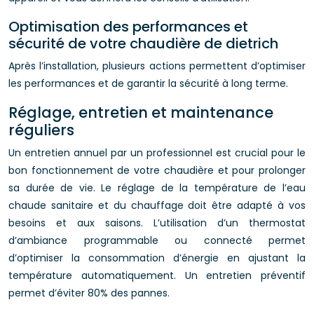
Optimisation des performances et
sécurité de votre chaudière de dietrich
Après l’installation, plusieurs actions permettent d’optimiser
les performances et de garantir la sécurité à long terme.
Réglage, entretien et maintenance
réguliers
Un entretien annuel par un professionnel est crucial pour le
bon fonctionnement de votre chaudière et pour prolonger
sa durée de vie. Le réglage de la température de l’eau
chaude sanitaire et du chauffage doit être adapté à vos
besoins et aux saisons. L’utilisation d’un thermostat
d’ambiance programmable ou connecté permet
d’optimiser la consommation d’énergie en ajustant la
température automatiquement. Un entretien préventif
permet d’éviter 80% des pannes.