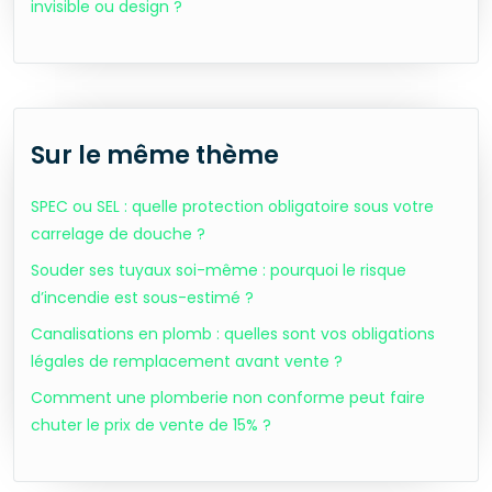
invisible ou design ?
Sur le même thème
SPEC ou SEL : quelle protection obligatoire sous votre
carrelage de douche ?
Souder ses tuyaux soi-même : pourquoi le risque
d’incendie est sous-estimé ?
Canalisations en plomb : quelles sont vos obligations
légales de remplacement avant vente ?
Comment une plomberie non conforme peut faire
chuter le prix de vente de 15% ?