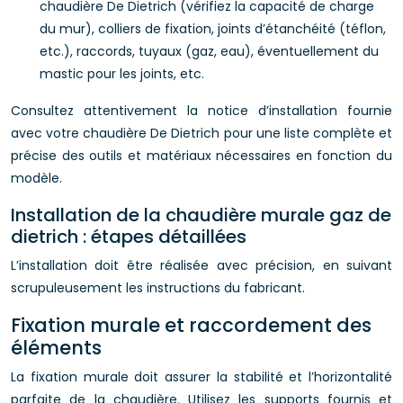
chaudière De Dietrich (vérifiez la capacité de charge
du mur), colliers de fixation, joints d’étanchéité (téflon,
etc.), raccords, tuyaux (gaz, eau), éventuellement du
mastic pour les joints, etc.
Consultez attentivement la notice d’installation fournie
avec votre chaudière De Dietrich pour une liste complète et
précise des outils et matériaux nécessaires en fonction du
modèle.
Installation de la chaudière murale gaz de
dietrich : étapes détaillées
L’installation doit être réalisée avec précision, en suivant
scrupuleusement les instructions du fabricant.
Fixation murale et raccordement des
éléments
La fixation murale doit assurer la stabilité et l’horizontalité
parfaite de la chaudière. Utilisez les supports fournis et