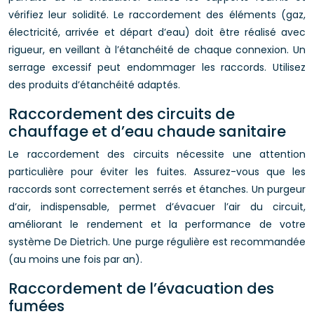
vérifiez leur solidité. Le raccordement des éléments (gaz,
électricité, arrivée et départ d’eau) doit être réalisé avec
rigueur, en veillant à l’étanchéité de chaque connexion. Un
serrage excessif peut endommager les raccords. Utilisez
des produits d’étanchéité adaptés.
Raccordement des circuits de
chauffage et d’eau chaude sanitaire
Le raccordement des circuits nécessite une attention
particulière pour éviter les fuites. Assurez-vous que les
raccords sont correctement serrés et étanches. Un purgeur
d’air, indispensable, permet d’évacuer l’air du circuit,
améliorant le rendement et la performance de votre
système De Dietrich. Une purge régulière est recommandée
(au moins une fois par an).
Raccordement de l’évacuation des
fumées