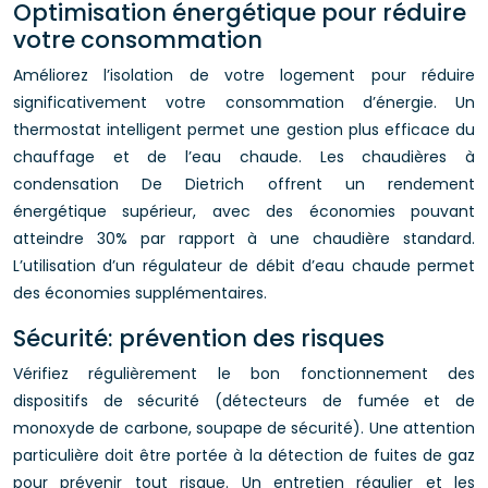
Optimisation énergétique pour réduire
votre consommation
Améliorez l’isolation de votre logement pour réduire
significativement votre consommation d’énergie. Un
thermostat intelligent permet une gestion plus efficace du
chauffage et de l’eau chaude. Les chaudières à
condensation De Dietrich offrent un rendement
énergétique supérieur, avec des économies pouvant
atteindre 30% par rapport à une chaudière standard.
L’utilisation d’un régulateur de débit d’eau chaude permet
des économies supplémentaires.
Sécurité: prévention des risques
Vérifiez régulièrement le bon fonctionnement des
dispositifs de sécurité (détecteurs de fumée et de
monoxyde de carbone, soupape de sécurité). Une attention
particulière doit être portée à la détection de fuites de gaz
pour prévenir tout risque. Un entretien régulier et les