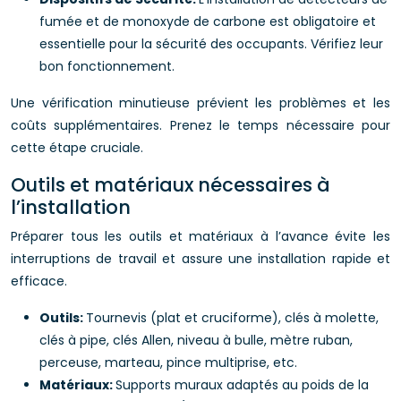
fumée et de monoxyde de carbone est obligatoire et
essentielle pour la sécurité des occupants. Vérifiez leur
bon fonctionnement.
Une vérification minutieuse prévient les problèmes et les
coûts supplémentaires. Prenez le temps nécessaire pour
cette étape cruciale.
Outils et matériaux nécessaires à
l’installation
Préparer tous les outils et matériaux à l’avance évite les
interruptions de travail et assure une installation rapide et
efficace.
Outils:
Tournevis (plat et cruciforme), clés à molette,
clés à pipe, clés Allen, niveau à bulle, mètre ruban,
perceuse, marteau, pince multiprise, etc.
Matériaux:
Supports muraux adaptés au poids de la