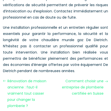
vérifications de sécurité permettent de prévenir les risques
d’intoxication ou d’explosion. Contactez immédiatement un
professionnel en cas de doute ou de fuite.
Une installation professionnelle et un entretien régulier sont
essentiels pour garantir la performance, la sécurité et la
longévité de votre chaudière murale gaz De Dietrich.
N’hésitez pas à contacter un professionnel qualifié pour
toute intervention. Une installation bien réalisée vous
permettra de bénéficier pleinement des performances et
des économies d’énergie offertes par votre équipement De
Dietrich pendant de nombreuses années.
Rénovation de maison
Comment choisir une
ancienne : faut-il
entreprise de plomberie
vraiment tout casser
certifiée en Suisse
pour changer la
plomberie ?