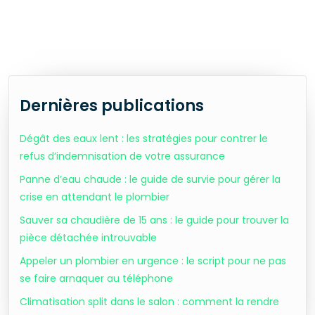
Dernières publications
Dégât des eaux lent : les stratégies pour contrer le
refus d’indemnisation de votre assurance
Panne d’eau chaude : le guide de survie pour gérer la
crise en attendant le plombier
Sauver sa chaudière de 15 ans : le guide pour trouver la
pièce détachée introuvable
Appeler un plombier en urgence : le script pour ne pas
se faire arnaquer au téléphone
Climatisation split dans le salon : comment la rendre