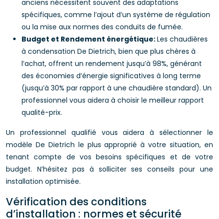
anciens nécessitent souvent des adaptations
spécifiques, comme l’ajout d’un système de régulation
ou la mise aux normes des conduits de fumée.
Budget et Rendement énergétique:
Les chaudières
à condensation De Dietrich, bien que plus chères à
l’achat, offrent un rendement jusqu’à 98%, générant
des économies d’énergie significatives à long terme
(jusqu’à 30% par rapport à une chaudière standard). Un
professionnel vous aidera à choisir le meilleur rapport
qualité-prix.
Un professionnel qualifié vous aidera à sélectionner le
modèle De Dietrich le plus approprié à votre situation, en
tenant compte de vos besoins spécifiques et de votre
budget. N’hésitez pas à solliciter ses conseils pour une
installation optimisée.
Vérification des conditions
d’installation : normes et sécurité