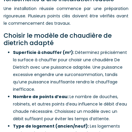
Une installation réussie commence par une préparation
rigoureuse. Plusieurs points clés doivent être vérifiés avant
le commencement des travaux.
Choisir le modèle de chaudière de
dietrich adapté
Superficie à chauffer (m²):
Déterminez précisément
la surface à chauffer pour choisir une chaudière De
Dietrich avec une puissance adaptée. Une puissance
excessive engendre une surconsommation, tandis
qu’une puissance insuffisante rendra le chauffage
inefficace.
Nombre de points d’eau:
Le nombre de douches,
robinets, et autres points d’eau influence le débit d’eau
chaude nécessaire. Choisissez un modèle avec un
débit suffisant pour éviter les temps d’attente.
Type de logement (ancien/neuf):
Les logements