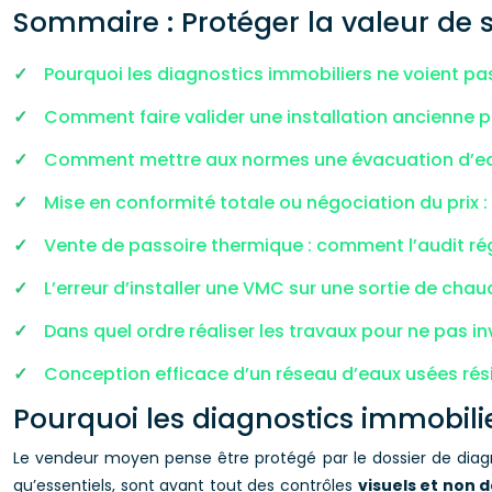
Sommaire : Protéger la valeur de 
Pourquoi les diagnostics immobiliers ne voient pa
Comment faire valider une installation ancienne p
Comment mettre aux normes une évacuation d’ea
Mise en conformité totale ou négociation du prix :
Vente de passoire thermique : comment l’audit régl
L’erreur d’installer une VMC sur une sortie de chau
Dans quel ordre réaliser les travaux pour ne pas in
Conception efficace d’un réseau d’eaux usées résid
Pourquoi les diagnostics immobili
Le vendeur moyen pense être protégé par le dossier de diagn
qu’essentiels, sont avant tout des contrôles
visuels et non d