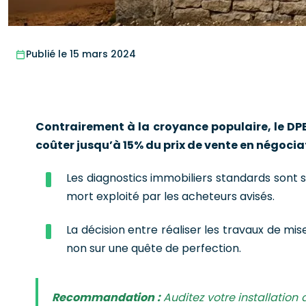
Publié le 15 mars 2024
Contrairement à la croyance populaire, le DPE
coûter jusqu’à 15% du prix de vente en négocia
Les diagnostics immobiliers standards sont s
mort exploité par les acheteurs avisés.
La décision entre réaliser les travaux de mis
non sur une quête de perfection.
Recommandation :
Auditez votre installation 