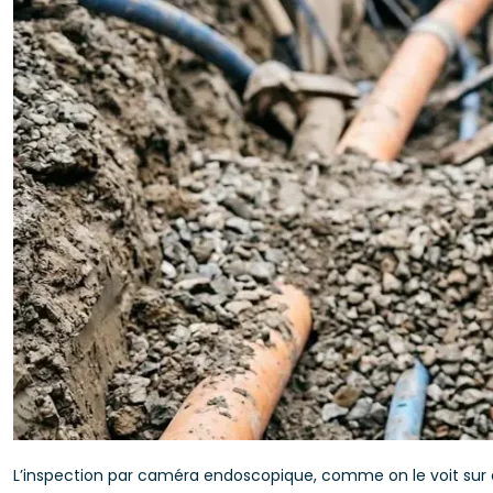
L’inspection par caméra endoscopique, comme on le voit sur ce