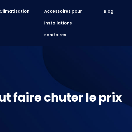
Climatisation
Accessoires pour
Blog
installations
sanitaires
faire chuter le prix