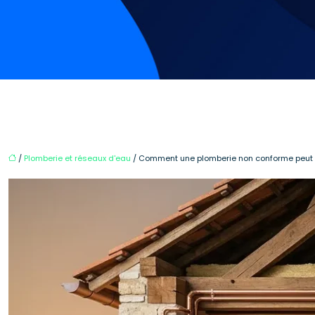
/
Plomberie et réseaux d'eau
/ Comment une plomberie non conforme peut fai