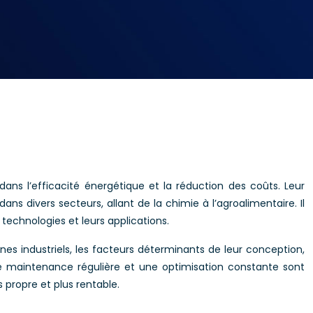
ns l’efficacité énergétique et la réduction des coûts. Leur
ns divers secteurs, allant de la chimie à l’agroalimentaire. Il
technologies et leurs applications.
nes industriels, les facteurs déterminants de leur conception,
ne maintenance régulière et une optimisation constante sont
 propre et plus rentable.