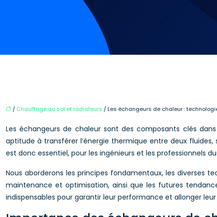
/
Chauffage au sol et radiateurs
/ Les échangeurs de chaleur : technologie
Les échangeurs de chaleur sont des composants clés dans de
aptitude à transférer l’énergie thermique entre deux fluides, 
est donc essentiel, pour les ingénieurs et les professionnels 
Nous aborderons les principes fondamentaux, les diverses tech
maintenance et optimisation, ainsi que les futures tendanc
indispensables pour garantir leur performance et allonger leu