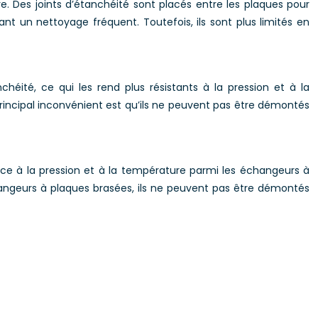
Des joints d’étanchéité sont placés entre les plaques pour
nt un nettoyage fréquent. Toutefois, ils sont plus limités en
éité, ce qui les rend plus résistants à la pression et à la
incipal inconvénient est qu’ils ne peuvent pas être démontés
ce à la pression et à la température parmi les échangeurs à
changeurs à plaques brasées, ils ne peuvent pas être démontés