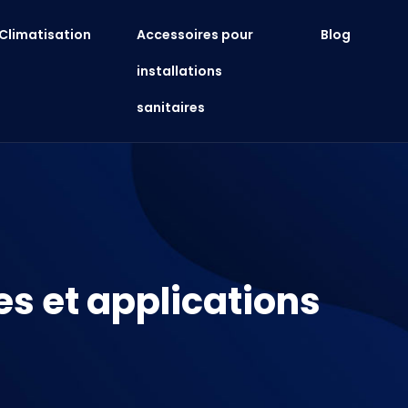
Climatisation
Accessoires pour
Blog
installations
sanitaires
es et applications