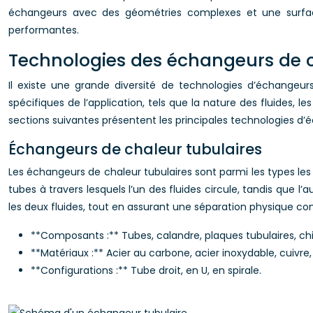
échangeurs avec des géométries complexes et une surfac
performantes.
Technologies des échangeurs de 
Il existe une grande diversité de technologies d’échangeu
spécifiques de l’application, tels que la nature des fluides,
sections suivantes présentent les principales technologies d’
Échangeurs de chaleur tubulaires
Les échangeurs de chaleur tubulaires sont parmi les types les p
tubes à travers lesquels l’un des fluides circule, tandis que 
les deux fluides, tout en assurant une séparation physique co
**Composants :** Tubes, calandre, plaques tubulaires, ch
**Matériaux :** Acier au carbone, acier inoxydable, cuivre, 
**Configurations :** Tube droit, en U, en spirale.