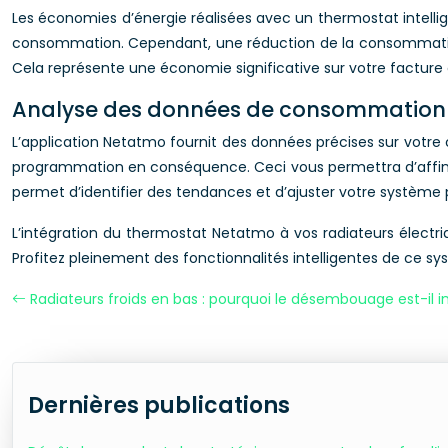
Les économies d’énergie réalisées avec un thermostat intellige
consommation. Cependant, une réduction de la consommation é
Cela représente une économie significative sur votre facture d’
Analyse des données de consommation p
L’application Netatmo fournit des données précises sur votre
programmation en conséquence. Ceci vous permettra d’affiner
permet d’identifier des tendances et d’ajuster votre système
L’intégration du thermostat Netatmo à vos radiateurs électri
Profitez pleinement des fonctionnalités intelligentes de ce 
Radiateurs froids en bas : pourquoi le désembouage est-il i
Dernières publications