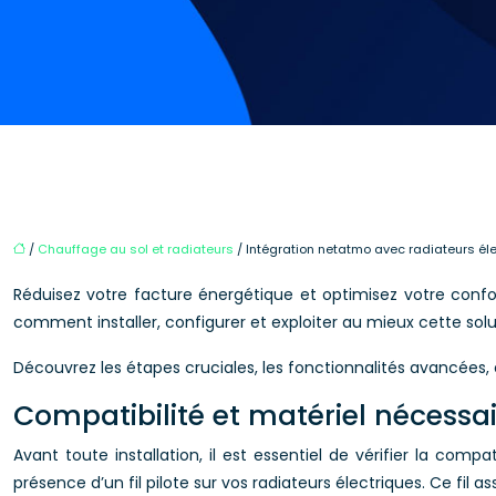
/
Chauffage au sol et radiateurs
/ Intégration netatmo avec radiateurs élect
Réduisez votre facture énergétique et optimisez votre confo
comment installer, configurer et exploiter au mieux cette s
Découvrez les étapes cruciales, les fonctionnalités avancées, 
Compatibilité et matériel nécessai
Avant toute installation, il est essentiel de vérifier la com
présence d’un fil pilote sur vos radiateurs électriques. Ce fil 