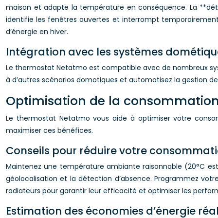
maison et adapte la température en conséquence. La **déte
identifie les fenêtres ouvertes et interrompt temporairement
d’énergie en hiver.
Intégration avec les systèmes dométiqu
Le thermostat Netatmo est compatible avec de nombreux syst
à d’autres scénarios domotiques et automatisez la gestion de 
Optimisation de la consommation 
Le thermostat Netatmo vous aide à optimiser votre consomma
maximiser ces bénéfices.
Conseils pour réduire votre consommati
Maintenez une température ambiante raisonnable (20°C est 
géolocalisation et la détection d’absence. Programmez vot
radiateurs pour garantir leur efficacité et optimiser les per
Estimation des économies d’énergie réal