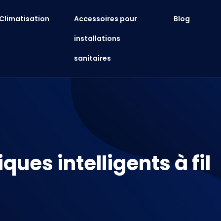
Climatisation
Accessoires pour
Blog
installations
sanitaires
ues intelligents à fil