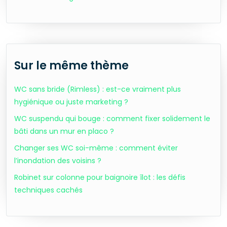
Sur le même thème
WC sans bride (Rimless) : est-ce vraiment plus
hygiénique ou juste marketing ?
WC suspendu qui bouge : comment fixer solidement le
bâti dans un mur en placo ?
Changer ses WC soi-même : comment éviter
l’inondation des voisins ?
Robinet sur colonne pour baignoire îlot : les défis
techniques cachés