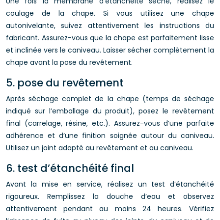
Une fois la membrane d’étanchéité sèche, réalisez le
coulage de la chape. Si vous utilisez une chape
autonivelante, suivez attentivement les instructions du
fabricant. Assurez-vous que la chape est parfaitement lisse
et inclinée vers le caniveau. Laisser sécher complètement la
chape avant la pose du revêtement.
5. pose du revêtement
Après séchage complet de la chape (temps de séchage
indiqué sur l’emballage du produit), posez le revêtement
final (carrelage, résine, etc.). Assurez-vous d’une parfaite
adhérence et d’une finition soignée autour du caniveau.
Utilisez un joint adapté au revêtement et au caniveau.
6. test d’étanchéité final
Avant la mise en service, réalisez un test d’étanchéité
rigoureux. Remplissez la douche d’eau et observez
attentivement pendant au moins 24 heures. Vérifiez