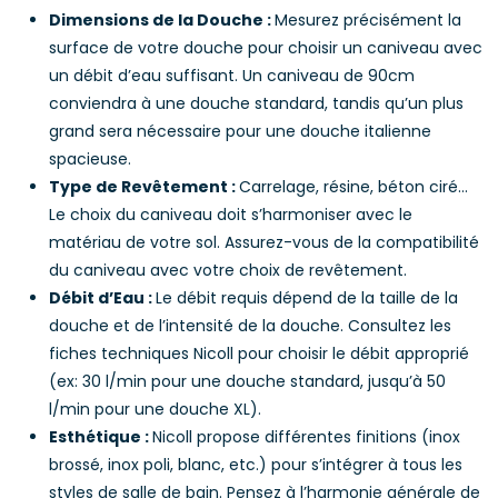
Dimensions de la Douche :
Mesurez précisément la
surface de votre douche pour choisir un caniveau avec
un débit d’eau suffisant. Un caniveau de 90cm
conviendra à une douche standard, tandis qu’un plus
grand sera nécessaire pour une douche italienne
spacieuse.
Type de Revêtement :
Carrelage, résine, béton ciré…
Le choix du caniveau doit s’harmoniser avec le
matériau de votre sol. Assurez-vous de la compatibilité
du caniveau avec votre choix de revêtement.
Débit d’Eau :
Le débit requis dépend de la taille de la
douche et de l’intensité de la douche. Consultez les
fiches techniques Nicoll pour choisir le débit approprié
(ex: 30 l/min pour une douche standard, jusqu’à 50
l/min pour une douche XL).
Esthétique :
Nicoll propose différentes finitions (inox
brossé, inox poli, blanc, etc.) pour s’intégrer à tous les
styles de salle de bain. Pensez à l’harmonie générale de