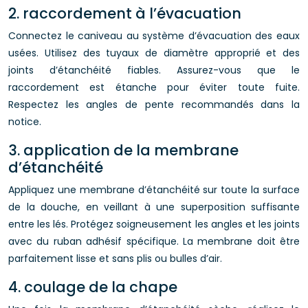
2. raccordement à l’évacuation
Connectez le caniveau au système d’évacuation des eaux
usées. Utilisez des tuyaux de diamètre approprié et des
joints d’étanchéité fiables. Assurez-vous que le
raccordement est étanche pour éviter toute fuite.
Respectez les angles de pente recommandés dans la
notice.
3. application de la membrane
d’étanchéité
Appliquez une membrane d’étanchéité sur toute la surface
de la douche, en veillant à une superposition suffisante
entre les lés. Protégez soigneusement les angles et les joints
avec du ruban adhésif spécifique. La membrane doit être
parfaitement lisse et sans plis ou bulles d’air.
4. coulage de la chape