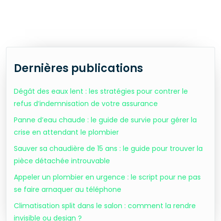
Dernières publications
Dégât des eaux lent : les stratégies pour contrer le
refus d’indemnisation de votre assurance
Panne d’eau chaude : le guide de survie pour gérer la
crise en attendant le plombier
Sauver sa chaudière de 15 ans : le guide pour trouver la
pièce détachée introuvable
Appeler un plombier en urgence : le script pour ne pas
se faire arnaquer au téléphone
Climatisation split dans le salon : comment la rendre
invisible ou design ?