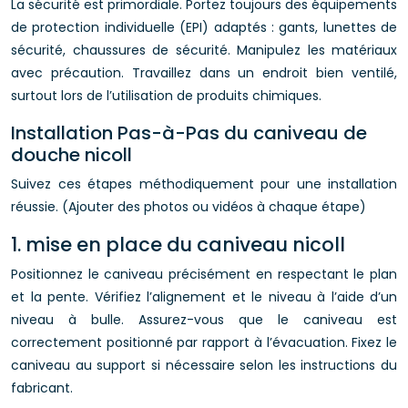
La sécurité est primordiale. Portez toujours des équipements
de protection individuelle (EPI) adaptés : gants, lunettes de
sécurité, chaussures de sécurité. Manipulez les matériaux
avec précaution. Travaillez dans un endroit bien ventilé,
surtout lors de l’utilisation de produits chimiques.
Installation Pas-à-Pas du caniveau de
douche nicoll
Suivez ces étapes méthodiquement pour une installation
réussie. (Ajouter des photos ou vidéos à chaque étape)
1. mise en place du caniveau nicoll
Positionnez le caniveau précisément en respectant le plan
et la pente. Vérifiez l’alignement et le niveau à l’aide d’un
niveau à bulle. Assurez-vous que le caniveau est
correctement positionné par rapport à l’évacuation. Fixez le
caniveau au support si nécessaire selon les instructions du
fabricant.