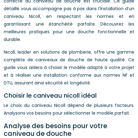
correcte du caniveau de douche est cruciale. Ce guide
détaillé vous accompagne pas à pas dans l’installation d’un
caniveau Nicoll, en respectant les normes et en
garantissant une étanchéité parfaite. Découvrez les
meilleures pratiques pour une douche fonctionnelle et
durable.
Nicoll, leader en solutions de plomberie, offre une gamme
complète de caniveaux de douche de haute qualité. Ce
guide vous aidera à choisir le modèle adapté à votre projet
et à réaliser une installation conforme aux normes NF et
DTU, assurant ainsi sécurité et longévité.
Choisir le caniveau nicoll idéal
Le choix du caniveau Nicoll dépend de plusieurs facteurs.
Analysons vos besoins pour sélectionner le modèle parfait.
Analyse des besoins pour votre
caniveau de douche