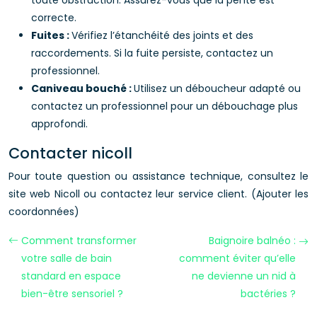
toute obstruction. Assurez-vous que la pente est
correcte.
Fuites :
Vérifiez l’étanchéité des joints et des
raccordements. Si la fuite persiste, contactez un
professionnel.
Caniveau bouché :
Utilisez un déboucheur adapté ou
contactez un professionnel pour un débouchage plus
approfondi.
Contacter nicoll
Pour toute question ou assistance technique, consultez le
site web Nicoll ou contactez leur service client. (Ajouter les
coordonnées)
Comment transformer
Baignoire balnéo :
votre salle de bain
comment éviter qu’elle
standard en espace
ne devienne un nid à
bien-être sensoriel ?
bactéries ?