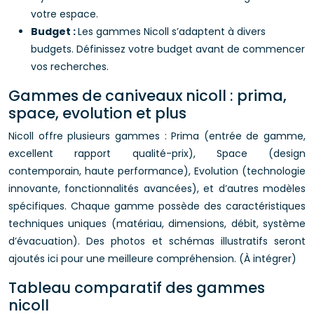
votre espace.
Budget :
Les gammes Nicoll s’adaptent à divers
budgets. Définissez votre budget avant de commencer
vos recherches.
Gammes de caniveaux nicoll : prima,
space, evolution et plus
Nicoll offre plusieurs gammes : Prima (entrée de gamme,
excellent rapport qualité-prix), Space (design
contemporain, haute performance), Evolution (technologie
innovante, fonctionnalités avancées), et d’autres modèles
spécifiques. Chaque gamme possède des caractéristiques
techniques uniques (matériau, dimensions, débit, système
d’évacuation). Des photos et schémas illustratifs seront
ajoutés ici pour une meilleure compréhension. (À intégrer)
Tableau comparatif des gammes
nicoll