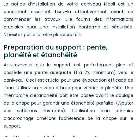
La notice d’installation de votre caniveau Nicoll est un
document essentiel. Lisez-la attentivement avant de
commencer les travaux. Elle fournit des informations
cruciales pour une installation conforme et sécurisée.
N’hésitez pas à la relire plusieurs fois.
Préparation du support : pente,
planéité et étanchéité
Assurez-vous que le support est parfaitement plan et
possède une pente adéquate (1 à 2% minimum) vers le
caniveau. Ceci est crucial pour une évacuation efficace de
l’eau. Utilisez un niveau à bulle pour vérifier la planéité. Une
membrane d’étanchéité doit être posée avant le coulage
de la chape pour garantir une étanchéité parfaite. (Ajouter
des schémas illustratifs). L’utilisation d’un primaire
d’accrochage améliore l’adhérence de la chape sur le
support.