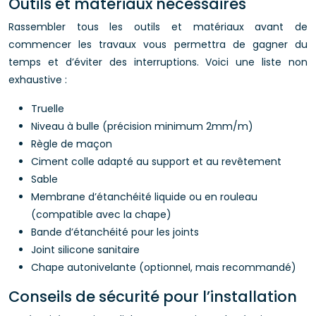
Outils et matériaux nécessaires
Rassembler tous les outils et matériaux avant de
commencer les travaux vous permettra de gagner du
temps et d’éviter des interruptions. Voici une liste non
exhaustive :
Truelle
Niveau à bulle (précision minimum 2mm/m)
Règle de maçon
Ciment colle adapté au support et au revêtement
Sable
Membrane d’étanchéité liquide ou en rouleau
(compatible avec la chape)
Bande d’étanchéité pour les joints
Joint silicone sanitaire
Chape autonivelante (optionnel, mais recommandé)
Conseils de sécurité pour l’installation