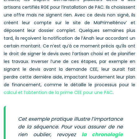
artisans certifiés RGE pour l’installation de PAC. Ils choisissent
une offre mais ne signent rien. Avec ce devis non signé, ils
créent leur compte sur le site de MaPrimeRénov’ et
déposent leur dossier complet. Quelques semaines plus
tard, ils reçoivent la notification de l’Anah leur accordant un
certain montant. Ce n’est qu’à ce moment précis qu’ils ont
le droit de signer le devis avec l’artisan choisi et de planifier
les travaux. Inverser l’une de ces étapes, par exemple en
signant le devis avant la demande CEE, leur aurait fait
perdre cette dernière aide, impactant lourdement leur plan
de financement, comme le détaille le processus pour le
calcul et l’obtention de la prime CEE pour une PAC
.
Cet exemple pratique illustre l’importance
de la séquence. Pour vous assurer de ne
rien oublier, revoyez
la chronologie