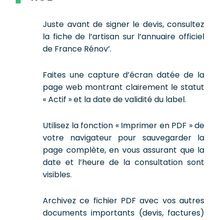
Juste avant de signer le devis, consultez
la fiche de l’artisan sur l’annuaire officiel
de France Rénov’.
Faites une capture d’écran datée de la
page web montrant clairement le statut
« Actif » et la date de validité du label.
Utilisez la fonction « Imprimer en PDF » de
votre navigateur pour sauvegarder la
page complète, en vous assurant que la
date et l’heure de la consultation sont
visibles.
Archivez ce fichier PDF avec vos autres
documents importants (devis, factures)