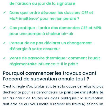
de l’artisan au jour de la signature
Dans quel ordre déposer les dossiers CEE et
MaPrimeRénov’ pour ne rien perdre ?
Cas pratique : l’ordre des demandes CEE et MPR
pour une pompe à chaleur air-air
L’erreur de ne pas déclarer un changement
d’énergie à votre assureur
Vente de passoire thermique : comment l’audit
réglementaire influence-t-il le prix ?
Pourquoi commencer les travaux avant
l’accord de subvention annule tout ?
C’est la règle d’or, la plus stricte et la cause de refus la plus
déchirante pour les demandeurs. Le
principe d’incitativité
est au cœur de toutes les aides publiques : la subvention
doit être ce qui vous incite à réaliser les travaux, et non un