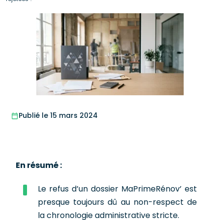
Publié le 15 mars 2024
En résumé :
Le refus d’un dossier MaPrimeRénov’ est
presque toujours dû au non-respect de
la chronologie administrative stricte.