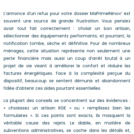
L’annonce d’un refus pour votre dossier MaPrimeRénov’ est
souvent une source de grande frustration. Vous pensiez
avoir tout fait correctement : choisir un bon artisan,
sélectionner des équipements performants, et pourtant, la
notification tombe, sèche et définitive. Pour de nombreux
ménages, cette situation représente non seulement une
perte financière mais aussi un coup d’arrêt brutal à un
projet de vie visant à améliorer le confort et réduire les
factures énergétiques. Face à la complexité perçue du
dispositif, beaucoup se sentent démunis et abandonnent
l’idée d’obtenir ces aides pourtant essentielles.
La plupart des conseils se concentrent sur des évidences :
« choisissez un artisan RGE » ou « remplissez bien les
formulaires ». Si ces points sont exacts, ils masquent la
véritable cause des rejets. Le diable, en matière de
subventions administratives, se cache dans les détails et,