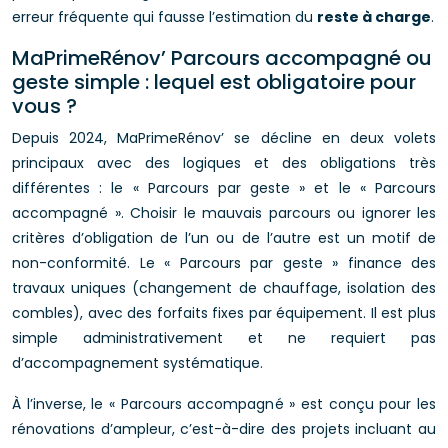
erreur fréquente qui fausse l’estimation du
reste à charge
.
MaPrimeRénov’ Parcours accompagné ou
geste simple : lequel est obligatoire pour
vous ?
Depuis 2024, MaPrimeRénov’ se décline en deux volets
principaux avec des logiques et des obligations très
différentes : le « Parcours par geste » et le « Parcours
accompagné ». Choisir le mauvais parcours ou ignorer les
critères d’obligation de l’un ou de l’autre est un motif de
non-conformité. Le « Parcours par geste » finance des
travaux uniques (changement de chauffage, isolation des
combles), avec des forfaits fixes par équipement. Il est plus
simple administrativement et ne requiert pas
d’accompagnement systématique.
À l’inverse, le « Parcours accompagné » est conçu pour les
rénovations d’ampleur, c’est-à-dire des projets incluant au