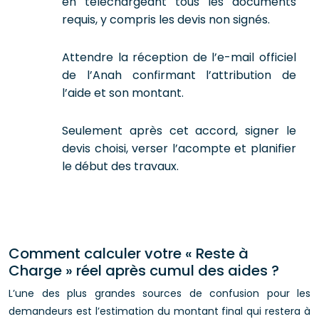
en téléchargeant tous les documents
requis, y compris les devis non signés.
Attendre la réception de l’e-mail officiel
de l’Anah confirmant l’attribution de
l’aide et son montant.
Seulement après cet accord, signer le
devis choisi, verser l’acompte et planifier
le début des travaux.
Comment calculer votre « Reste à
Charge » réel après cumul des aides ?
L’une des plus grandes sources de confusion pour les
demandeurs est l’estimation du montant final qui restera à