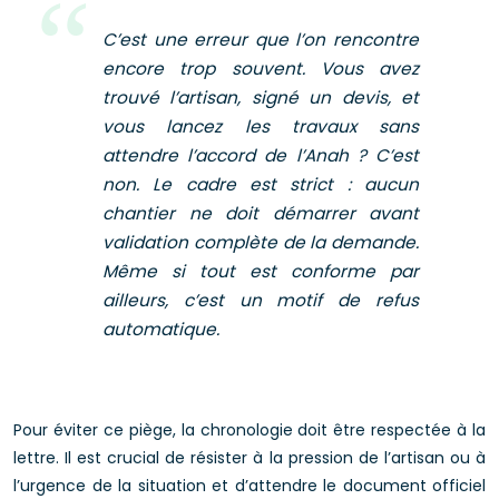
C’est une erreur que l’on rencontre
encore trop souvent. Vous avez
trouvé l’artisan, signé un devis, et
vous lancez les travaux sans
attendre l’accord de l’Anah ? C’est
non. Le cadre est strict : aucun
chantier ne doit démarrer avant
validation complète de la demande.
Même si tout est conforme par
ailleurs, c’est un motif de refus
automatique.
Pour éviter ce piège, la chronologie doit être respectée à la
lettre. Il est crucial de résister à la pression de l’artisan ou à
l’urgence de la situation et d’attendre le document officiel