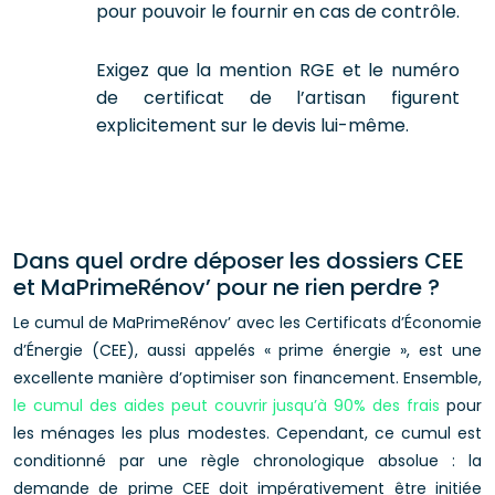
pour pouvoir le fournir en cas de contrôle.
Exigez que la mention RGE et le numéro
de certificat de l’artisan figurent
explicitement sur le devis lui-même.
Dans quel ordre déposer les dossiers CEE
et MaPrimeRénov’ pour ne rien perdre ?
Le cumul de MaPrimeRénov’ avec les Certificats d’Économie
d’Énergie (CEE), aussi appelés « prime énergie », est une
excellente manière d’optimiser son financement. Ensemble,
le cumul des aides peut couvrir jusqu’à 90% des frais
pour
les ménages les plus modestes. Cependant, ce cumul est
conditionné par une règle chronologique absolue : la
demande de prime CEE doit impérativement être initiée