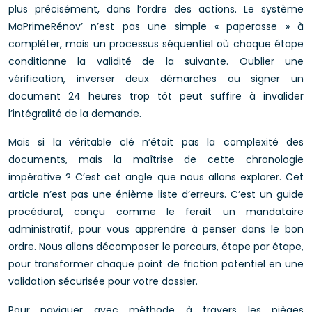
plus précisément, dans l’ordre des actions. Le système
MaPrimeRénov’ n’est pas une simple « paperasse » à
compléter, mais un processus séquentiel où chaque étape
conditionne la validité de la suivante. Oublier une
vérification, inverser deux démarches ou signer un
document 24 heures trop tôt peut suffire à invalider
l’intégralité de la demande.
Mais si la véritable clé n’était pas la complexité des
documents, mais la maîtrise de cette chronologie
impérative ? C’est cet angle que nous allons explorer. Cet
article n’est pas une énième liste d’erreurs. C’est un guide
procédural, conçu comme le ferait un mandataire
administratif, pour vous apprendre à penser dans le bon
ordre. Nous allons décomposer le parcours, étape par étape,
pour transformer chaque point de friction potentiel en une
validation sécurisée pour votre dossier.
Pour naviguer avec méthode à travers les pièges