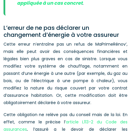
appliquée à un cas concret
.
L’erreur de ne pas déclarer un
changement d’énergie à votre assureur
Cette erreur n’entraîne pas un refus de MaPrimeRénov’,
mais elle peut avoir des conséquences financières et
légales bien plus graves en cas de sinistre. Lorsque vous
modifiez votre système de chauffage, notamment en
passant d’une énergie à une autre (par exemple, du gaz au
bois, ou de l’électrique à une pompe à chaleur), vous
modifiez la nature du risque couvert par votre contrat
d’assurance habitation. Or, cette modification doit être
obligatoirement déclarée à votre assureur.
Cette obligation ne relève pas du conseil mais de la loi. En
effet, comme le précise l’
article L113-2 du Code des
assurances
, l’assuré a le devoir de déclarer les