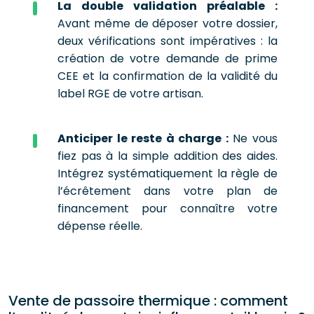
La double validation préalable :
Avant même de déposer votre dossier,
deux vérifications sont impératives : la
création de votre demande de prime
CEE et la confirmation de la validité du
label RGE de votre artisan.
Anticiper le reste à charge :
Ne vous
fiez pas à la simple addition des aides.
Intégrez systématiquement la règle de
l’écrêtement dans votre plan de
financement pour connaître votre
dépense réelle.
Vente de passoire thermique : comment