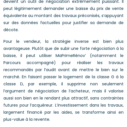
devient un outil de négociation extrêmement puissant. Il
peut légitimement demander une baisse du prix de vente
équivalente au montant des travaux préconisés, s’appuyant
sur des données factuelles pour justifier sa demande de
décote.
Pour le vendeur, la stratégie inverse est bien plus
avantageuse. Plutôt que de subir une forte négociation à la
baisse, il peut utiliser MaPrimeRénov’ (notamment le
Parcours accompagné) pour réaliser les travaux
recommandés par l’audit avant de mettre le bien sur le
marché. En faisant passer le logement de la classe G à la
classe D, par exemple, il supprime non seulement
l’argument de négociation de l’acheteur, mais il valorise
aussi son bien en le rendant plus attractif, sans contraintes
futures pour l’acquéreur. L’investissement dans les travaux,
largement financé par les aides, se transforme ainsi en
plus-value à la revente.