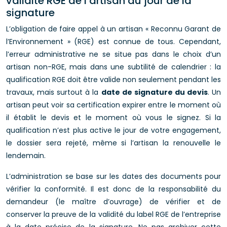
validité RGE de l’artisan au jour de la
signature
L’obligation de faire appel à un artisan « Reconnu Garant de
l’Environnement » (RGE) est connue de tous. Cependant,
l’erreur administrative ne se situe pas dans le choix d’un
artisan non-RGE, mais dans une subtilité de calendrier : la
qualification RGE doit être valide non seulement pendant les
travaux, mais surtout à la
date de signature du devis
. Un
artisan peut voir sa certification expirer entre le moment où
il établit le devis et le moment où vous le signez. Si la
qualification n’est plus active le jour de votre engagement,
le dossier sera rejeté, même si l’artisan la renouvelle le
lendemain.
L’administration se base sur les dates des documents pour
vérifier la conformité. Il est donc de la responsabilité du
demandeur (le maître d’ouvrage) de vérifier et de
conserver la preuve de la validité du label RGE de l’entreprise