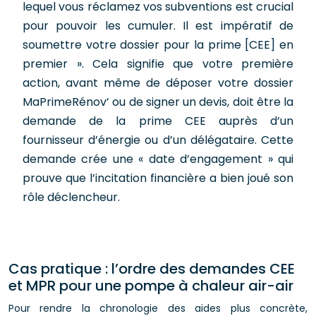
lequel vous réclamez vos subventions est crucial
pour pouvoir les cumuler. Il est impératif de
soumettre votre dossier pour la prime [CEE] en
premier ». Cela signifie que votre première
action, avant même de déposer votre dossier
MaPrimeRénov’ ou de signer un devis, doit être la
demande de la prime CEE auprès d’un
fournisseur d’énergie ou d’un délégataire. Cette
demande crée une « date d’engagement » qui
prouve que l’incitation financière a bien joué son
rôle déclencheur.
Cas pratique : l’ordre des demandes CEE
et MPR pour une pompe à chaleur air-air
Pour rendre la chronologie des aides plus concrète,