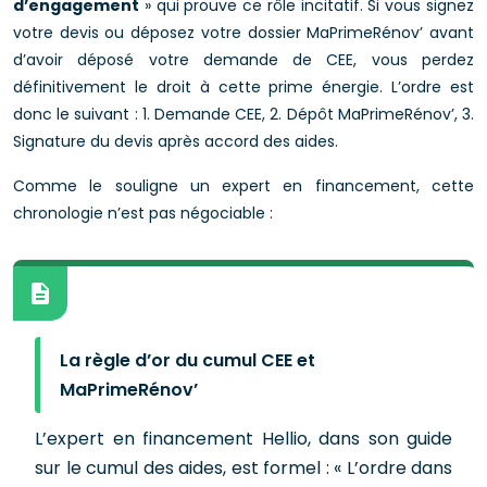
d’engagement
» qui prouve ce rôle incitatif. Si vous signez
votre devis ou déposez votre dossier MaPrimeRénov’ avant
d’avoir déposé votre demande de CEE, vous perdez
définitivement le droit à cette prime énergie. L’ordre est
donc le suivant : 1. Demande CEE, 2. Dépôt MaPrimeRénov’, 3.
Signature du devis après accord des aides.
Comme le souligne un expert en financement, cette
chronologie n’est pas négociable :
La règle d’or du cumul CEE et
MaPrimeRénov’
L’expert en financement Hellio, dans son guide
sur le cumul des aides, est formel : « L’ordre dans