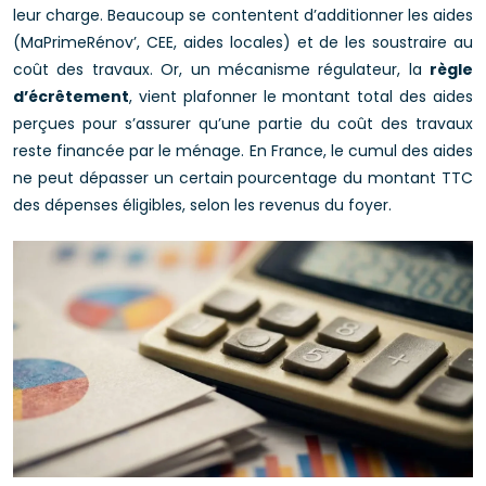
leur charge. Beaucoup se contentent d’additionner les aides
(MaPrimeRénov’, CEE, aides locales) et de les soustraire au
coût des travaux. Or, un mécanisme régulateur, la
règle
d’écrêtement
, vient plafonner le montant total des aides
perçues pour s’assurer qu’une partie du coût des travaux
reste financée par le ménage. En France, le cumul des aides
ne peut dépasser un certain pourcentage du montant TTC
des dépenses éligibles, selon les revenus du foyer.