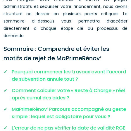
administratifs et sécuriser votre financement, nous avons
structuré ce dossier en plusieurs points critiques. Le
sommaire ci-dessous vous permettra d’accéder
directement à chaque étape clé du processus de
demande.
Sommaire : Comprendre et éviter les
motifs de rejet de MaPrimeRénov’
Pourquoi commencer les travaux avant l’accord
de subvention annule tout ?
Comment calculer votre « Reste à Charge » réel
après cumul des aides ?
MaPrimeRénov’ Parcours accompagné ou geste
simple : lequel est obligatoire pour vous ?
L’erreur de ne pas vérifier la date de validité RGE