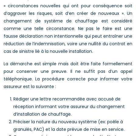
« circonstances nouvelles qui ont pour conséquence soit
d’aggraver les risques, soit d’en créer de nouveaux ». Un
changement de système de chauffage est considéré
comme une telle circonstance. Ne pas le faire est une
fausse déclaration non intentionnelle qui peut entraîner une
réduction de l’indemnisation, voire une nullité du contrat en
cas de sinistre lié à la nouvelle installation.
La démarche est simple mais doit être faite formellement
pour conserver une preuve. Il ne suffit pas d’un appel
téléphonique. La procédure correcte pour informer votre
assureur est la suivante :
Rédiger une lettre recommandée avec accusé de
réception informant votre assureur du changement
d’installation de chauffage.
Préciser la nature du nouveau système (ex: poêle à
granulés, PAC) et la date prévue de mise en service.