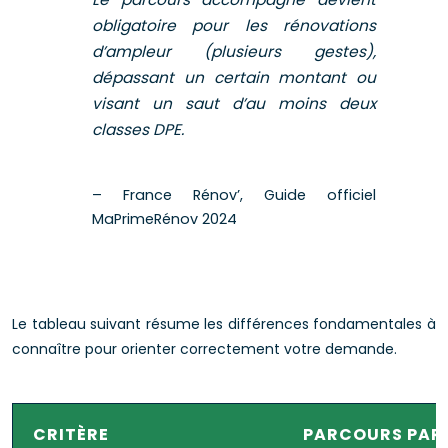
obligatoire pour les rénovations
d’ampleur (plusieurs gestes),
dépassant un certain montant ou
visant un saut d’au moins deux
classes DPE.
– France Rénov’, Guide officiel
MaPrimeRénov 2024
Le tableau suivant résume les différences fondamentales à
connaître pour orienter correctement votre demande.
CRITÈRE
PARCOURS PAR