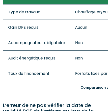
Type de travaux
Chauffage et/ou is
Gain DPE requis
Aucun
Accompagnateur obligatoire
Non
Audit énergétique requis
Non
Taux de financement
Forfaits fixes par
Comparaison de
L’erreur de ne pas vérifier la date de