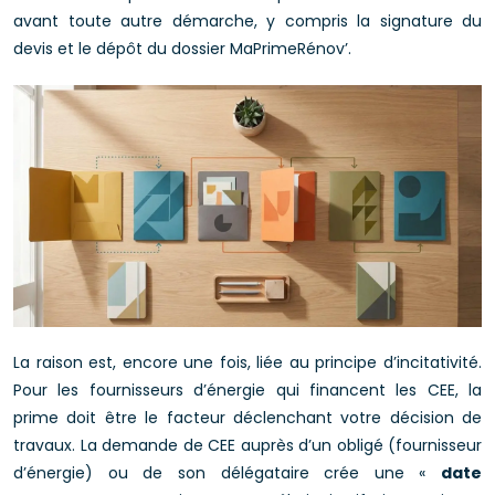
avant toute autre démarche, y compris la signature du
devis et le dépôt du dossier MaPrimeRénov’.
La raison est, encore une fois, liée au principe d’incitativité.
Pour les fournisseurs d’énergie qui financent les CEE, la
prime doit être le facteur déclenchant votre décision de
travaux. La demande de CEE auprès d’un obligé (fournisseur
d’énergie) ou de son délégataire crée une «
date