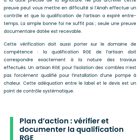
à la date précise de la signature. Ne pas archiver cette
preuve peut vous mettre en difficulté si l’Anah effectue un
contrôle et que la qualification de l’artisan a expiré entre-
temps. La simple bonne foi ne suffit pas ; seule une preuve
documentaire datée est recevable.
Cette vérification doit aussi porter sur le domaine de
compétence : la qualification RGE de l’artisan doit
correspondre exactement à la nature des travaux
effectués. Un artisan RGE pour l’isolation des combles n’est
pas forcément qualifié pour l’installation d’une pompe à
chaleur. Cette adéquation entre le label et le devis est un
point de contrôle systématique.
Plan d’action : vérifier et
documenter la qualification
RGE