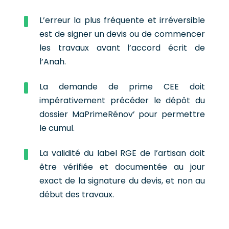
L’erreur la plus fréquente et irréversible
est de signer un devis ou de commencer
les travaux avant l’accord écrit de
l’Anah.
La demande de prime CEE doit
impérativement précéder le dépôt du
dossier MaPrimeRénov’ pour permettre
le cumul.
La validité du label RGE de l’artisan doit
être vérifiée et documentée au jour
exact de la signature du devis, et non au
début des travaux.