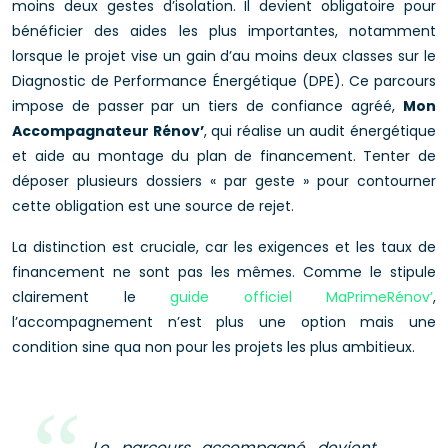
moins deux gestes d’isolation. Il devient obligatoire pour
bénéficier des aides les plus importantes, notamment
lorsque le projet vise un gain d’au moins deux classes sur le
Diagnostic de Performance Énergétique (DPE). Ce parcours
impose de passer par un tiers de confiance agréé,
Mon
Accompagnateur Rénov’
, qui réalise un audit énergétique
et aide au montage du plan de financement. Tenter de
déposer plusieurs dossiers « par geste » pour contourner
cette obligation est une source de rejet.
La distinction est cruciale, car les exigences et les taux de
financement ne sont pas les mêmes. Comme le stipule
clairement le
guide officiel MaPrimeRénov’
,
l’accompagnement n’est plus une option mais une
condition sine qua non pour les projets les plus ambitieux.
Le parcours accompagné devient