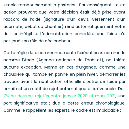
simple remboursement a posteriori. Par conséquent, toute
action prouvant que votre décision était déjà prise avant
l’accord de l’aide (signature d’un devis, versement d’un
acompte, début du chantier) rend automatiquement votre
dossier inéligible. L’administration considère que l’aide n’a
pas joué son rôle de déclencheur.
Cette règle du « commencement d’exécution », comme la
nomme l’Anah (Agence nationale de l’habitat), ne tolère
aucune exception. Même en cas d’urgence, comme une
chaudière qui tombe en panne en plein hiver, démarrer les
travaux avant la notification officielle d’octroi de l’aide par
email est un motif de rejet automatique et irrévocable. Des
7% de dossiers rejetés entre janvier 2020 et mars 2021
, une
part significative était due à cette erreur chronologique.
Comme le rappellent les experts, le cadre est implacable :